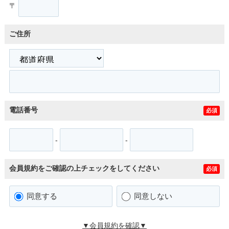
〒
ご住所
電話番号
必須
-
-
会員規約をご確認の上チェックをしてください
必須
同意する
同意しない
▼会員規約を確認▼