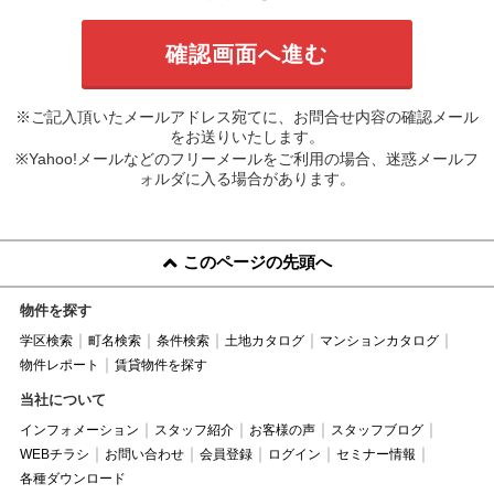
※ご記入頂いたメールアドレス宛てに、お問合せ内容の確認メール
をお送りいたします。
※Yahoo!メールなどのフリーメールをご利用の場合、迷惑メールフ
ォルダに入る場合があります。
このページの先頭へ
物件を探す
学区検索
町名検索
条件検索
土地カタログ
マンションカタログ
物件レポート
賃貸物件を探す
当社について
インフォメーション
スタッフ紹介
お客様の声
スタッフブログ
WEBチラシ
お問い合わせ
会員登録
ログイン
セミナー情報
各種ダウンロード