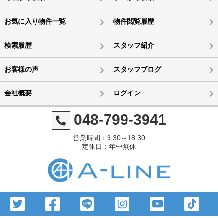
お気に入り物件一覧
物件閲覧履歴
検索履歴
スタッフ紹介
お客様の声
スタッフブログ
会社概要
ログイン
048-799-3941
営業時間：9:30～18:30
定休日：年中無休