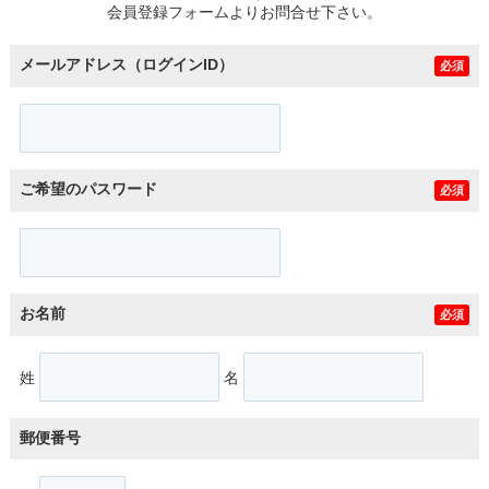
会員登録フォームよりお問合せ下さい。
メールアドレス（ログインID）
必須
ご希望のパスワード
必須
お名前
必須
姓
名
郵便番号