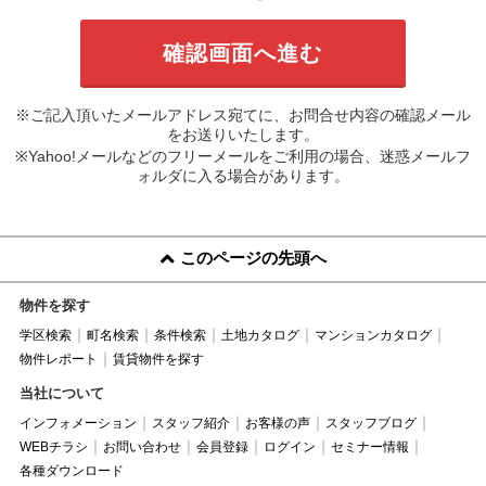
※ご記入頂いたメールアドレス宛てに、お問合せ内容の確認メール
をお送りいたします。
※Yahoo!メールなどのフリーメールをご利用の場合、迷惑メールフ
ォルダに入る場合があります。
このページの先頭へ
物件を探す
学区検索
町名検索
条件検索
土地カタログ
マンションカタログ
物件レポート
賃貸物件を探す
当社について
インフォメーション
スタッフ紹介
お客様の声
スタッフブログ
WEBチラシ
お問い合わせ
会員登録
ログイン
セミナー情報
各種ダウンロード