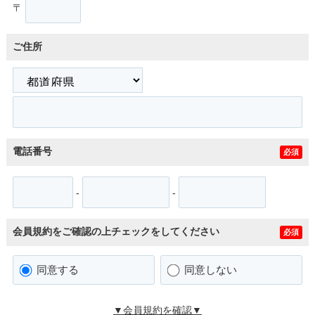
〒
ご住所
電話番号
必須
-
-
会員規約をご確認の上チェックをしてください
必須
同意する
同意しない
▼会員規約を確認▼