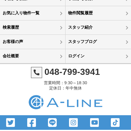
お気に入り物件一覧
物件閲覧履歴
検索履歴
スタッフ紹介
お客様の声
スタッフブログ
会社概要
ログイン
048-799-3941
営業時間：9:30～18:30
定休日：年中無休