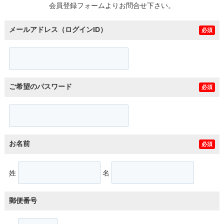
会員登録フォームよりお問合せ下さい。
メールアドレス（ログインID）
必須
ご希望のパスワード
必須
お名前
必須
姓
名
郵便番号