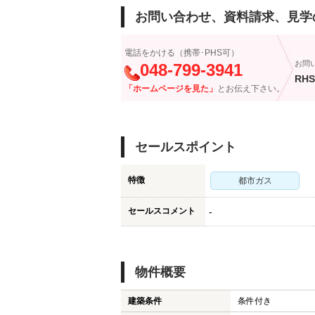
お問い合わせ、資料請求、見学
電話をかける（携帯･PHS可）
お問
048-799-3941
RHS
「ホームページを見た」
とお伝え下さい。
セールスポイント
特徴
都市ガス
セールスコメント
-
物件概要
建築条件
条件付き