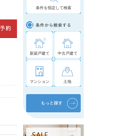
条件を指定して検索
新築戸建て
中古戸建て
マンション
土地