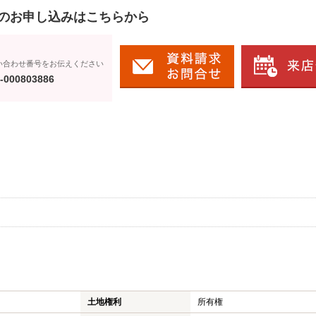
のお申し込みはこちらから
い合わせ番号をお伝えください
-000803886
土地権利
所有権