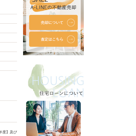
年度】及び