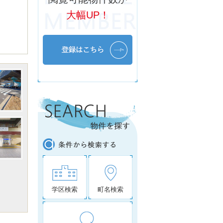
大幅UP！
学区検索
町名検索