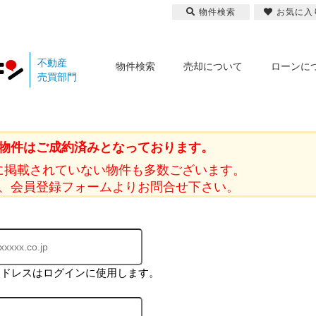
物件検索
お気に入
不動産
物件検索
売却について
ローンに
売買部門
物件はご成約済みとなっております。
に掲載されていない物件も多数ございます。
、会員登録フォームよりお問合せ下さい。
アドレスはログインに使用します。