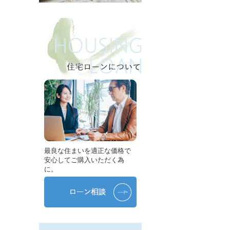
最良な住まいを適正な価格で
安心してご購入いただく為
に。