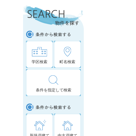
学区検索
町名検索
条件を指定して検索
新築戸建て
中古戸建て