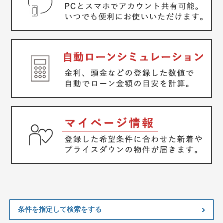
条件を指定して検索をする