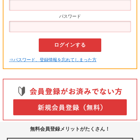
パスワード
⇒パスワード、登録情報を忘れてしまった方
無料会員登録メリットがたくさん！