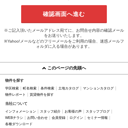
※ご記入頂いたメールアドレス宛てに、お問合せ内容の確認メール
をお送りいたします。
※Yahoo!メールなどのフリーメールをご利用の場合、迷惑メールフ
ォルダに入る場合があります。
このページの先頭へ
物件を探す
学区検索
町名検索
条件検索
土地カタログ
マンションカタログ
物件レポート
賃貸物件を探す
当社について
インフォメーション
スタッフ紹介
お客様の声
スタッフブログ
WEBチラシ
お問い合わせ
会員登録
ログイン
セミナー情報
各種ダウンロード