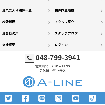
お気に入り物件一覧
物件閲覧履歴
検索履歴
スタッフ紹介
お客様の声
スタッフブログ
会社概要
ログイン
048-799-3941
営業時間：9:30～18:30
定休日：年中無休