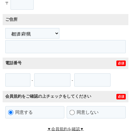
〒
ご住所
電話番号
必須
-
-
会員規約をご確認の上チェックをしてください
必須
同意する
同意しない
▼会員規約を確認▼