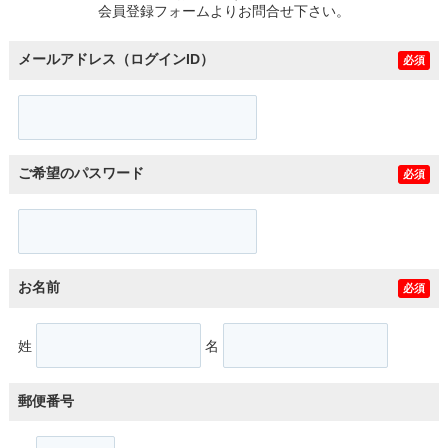
会員登録フォームよりお問合せ下さい。
メールアドレス（ログインID）
必須
ご希望のパスワード
必須
お名前
必須
姓
名
郵便番号