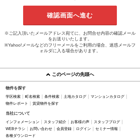
※ご記入頂いたメールアドレス宛てに、お問合せ内容の確認メール
をお送りいたします。
※Yahoo!メールなどのフリーメールをご利用の場合、迷惑メールフ
ォルダに入る場合があります。
このページの先頭へ
物件を探す
学区検索
町名検索
条件検索
土地カタログ
マンションカタログ
物件レポート
賃貸物件を探す
当社について
インフォメーション
スタッフ紹介
お客様の声
スタッフブログ
WEBチラシ
お問い合わせ
会員登録
ログイン
セミナー情報
各種ダウンロード