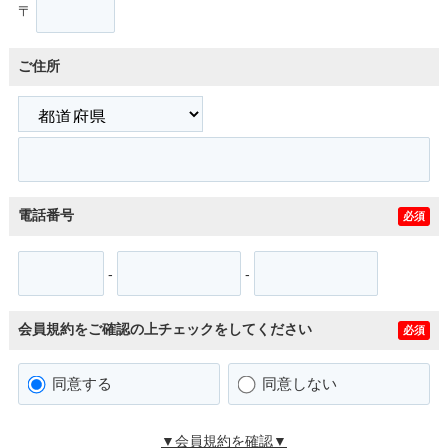
〒
ご住所
電話番号
必須
-
-
会員規約をご確認の上チェックをしてください
必須
同意する
同意しない
▼会員規約を確認▼