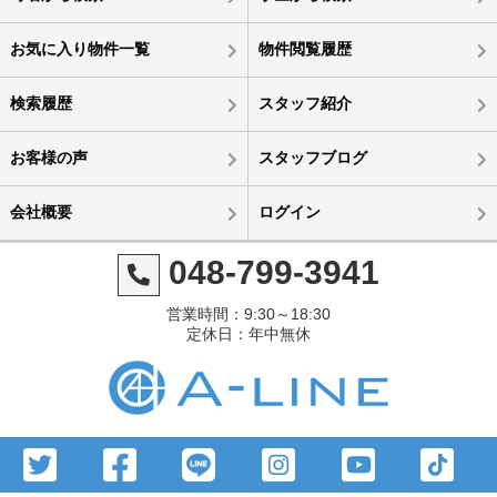
お気に入り物件一覧
物件閲覧履歴
検索履歴
スタッフ紹介
お客様の声
スタッフブログ
会社概要
ログイン
048-799-3941
営業時間：9:30～18:30
定休日：年中無休