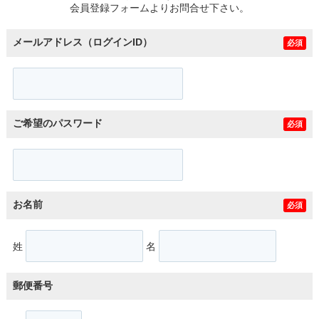
会員登録フォームよりお問合せ下さい。
メールアドレス（ログインID）
必須
ご希望のパスワード
必須
お名前
必須
姓
名
郵便番号