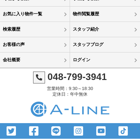
お気に入り物件一覧
物件閲覧履歴
検索履歴
スタッフ紹介
お客様の声
スタッフブログ
会社概要
ログイン
048-799-3941
営業時間：9:30～18:30
定休日：年中無休