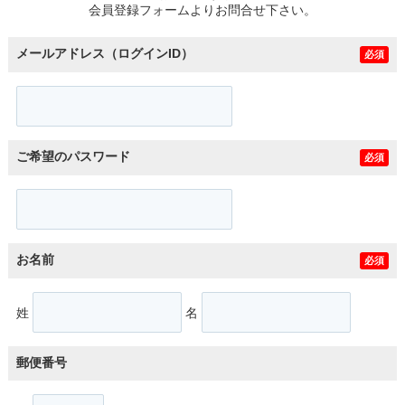
会員登録フォームよりお問合せ下さい。
メールアドレス（ログインID）
必須
ご希望のパスワード
必須
お名前
必須
姓
名
郵便番号