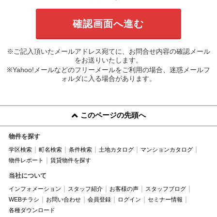
※ご記入頂いたメールアドレス宛てに、お問合せ内容の確認メール
をお送りいたします。
※Yahoo!メールなどのフリーメールをご利用の場合、迷惑メールフ
ォルダに入る場合があります。
このページの先頭へ
物件を探す
学区検索
町名検索
条件検索
土地カタログ
マンションカタログ
物件レポート
賃貸物件を探す
当社について
インフォメーション
スタッフ紹介
お客様の声
スタッフブログ
WEBチラシ
お問い合わせ
会員登録
ログイン
セミナー情報
各種ダウンロード