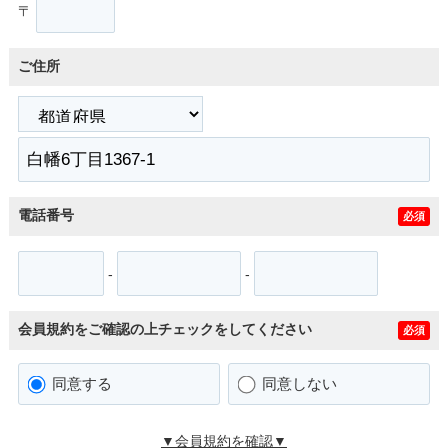
〒
ご住所
電話番号
必須
-
-
会員規約をご確認の上チェックをしてください
必須
同意する
同意しない
▼会員規約を確認▼