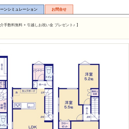
ーンシミュレーション
お問合せ
介手数料無料 + 引越しお祝い金 プレゼント♪ 】