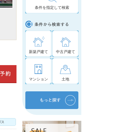
条件を指定して検索
新築戸建て
中古戸建て
マンション
土地
ガス