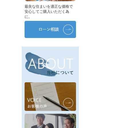
最良な住まいを適正な価格で
安心してご購入いただく為
に。