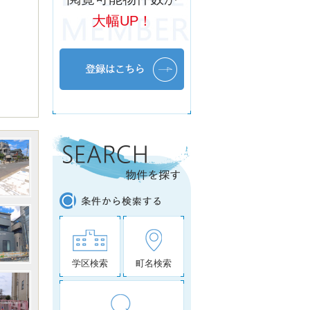
大幅UP！
学区検索
町名検索