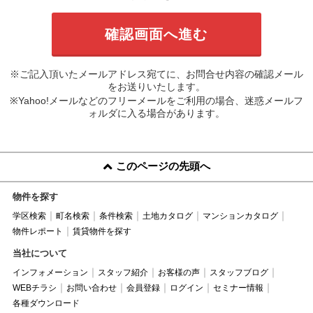
※ご記入頂いたメールアドレス宛てに、お問合せ内容の確認メール
をお送りいたします。
※Yahoo!メールなどのフリーメールをご利用の場合、迷惑メールフ
ォルダに入る場合があります。
このページの先頭へ
物件を探す
学区検索
町名検索
条件検索
土地カタログ
マンションカタログ
物件レポート
賃貸物件を探す
当社について
インフォメーション
スタッフ紹介
お客様の声
スタッフブログ
WEBチラシ
お問い合わせ
会員登録
ログイン
セミナー情報
各種ダウンロード