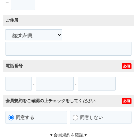
〒
ご住所
電話番号
必須
-
-
会員規約をご確認の上チェックをしてください
必須
同意する
同意しない
▼会員規約を確認▼