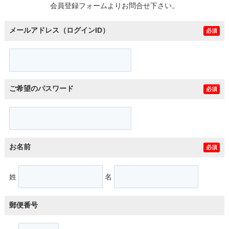
会員登録フォームよりお問合せ下さい。
メールアドレス（ログインID）
必須
ご希望のパスワード
必須
お名前
必須
姓
名
郵便番号