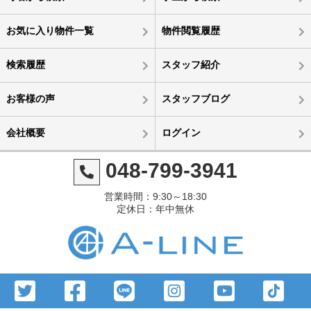
お気に入り物件一覧
物件閲覧履歴
検索履歴
スタッフ紹介
お客様の声
スタッフブログ
会社概要
ログイン
048-799-3941
営業時間：9:30～18:30
定休日：年中無休