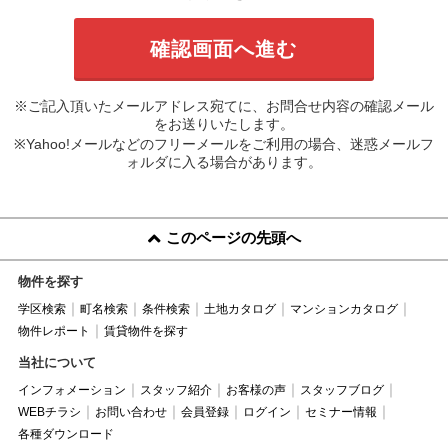
※ご記入頂いたメールアドレス宛てに、お問合せ内容の確認メール
をお送りいたします。
※Yahoo!メールなどのフリーメールをご利用の場合、迷惑メールフ
ォルダに入る場合があります。
このページの先頭へ
物件を探す
学区検索
町名検索
条件検索
土地カタログ
マンションカタログ
物件レポート
賃貸物件を探す
当社について
インフォメーション
スタッフ紹介
お客様の声
スタッフブログ
WEBチラシ
お問い合わせ
会員登録
ログイン
セミナー情報
各種ダウンロード