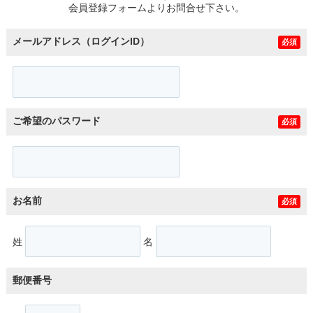
会員登録フォームよりお問合せ下さい。
メールアドレス（ログインID）
必須
ご希望のパスワード
必須
お名前
必須
姓
名
郵便番号