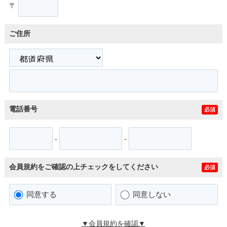
〒
ご住所
電話番号
必須
-
-
会員規約をご確認の上チェックをしてください
必須
同意する
同意しない
▼会員規約を確認▼