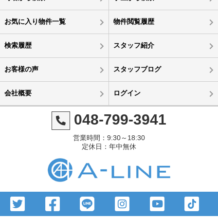
お気に入り物件一覧
物件閲覧履歴
検索履歴
スタッフ紹介
お客様の声
スタッフブログ
会社概要
ログイン
048-799-3941
営業時間：9:30～18:30
定休日：年中無休