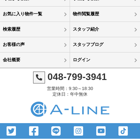
お気に入り物件一覧
物件閲覧履歴
検索履歴
スタッフ紹介
お客様の声
スタッフブログ
会社概要
ログイン
048-799-3941
営業時間：9:30～18:30
定休日：年中無休