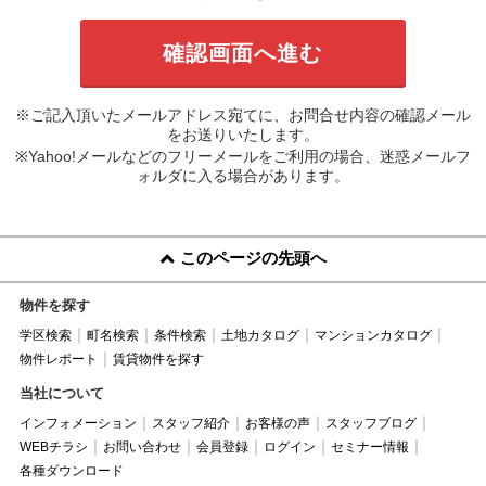
※ご記入頂いたメールアドレス宛てに、お問合せ内容の確認メール
をお送りいたします。
※Yahoo!メールなどのフリーメールをご利用の場合、迷惑メールフ
ォルダに入る場合があります。
このページの先頭へ
物件を探す
学区検索
町名検索
条件検索
土地カタログ
マンションカタログ
物件レポート
賃貸物件を探す
当社について
インフォメーション
スタッフ紹介
お客様の声
スタッフブログ
WEBチラシ
お問い合わせ
会員登録
ログイン
セミナー情報
各種ダウンロード