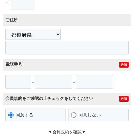
〒
ご住所
電話番号
必須
-
-
会員規約をご確認の上チェックをしてください
必須
同意する
同意しない
▼会員規約を確認▼