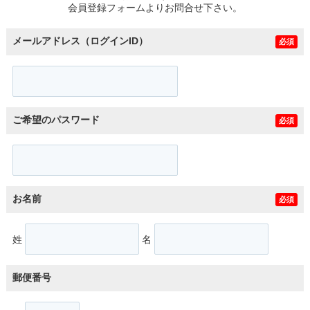
会員登録フォームよりお問合せ下さい。
メールアドレス（ログインID）
必須
ご希望のパスワード
必須
お名前
必須
姓
名
郵便番号