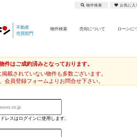
物件検索
お気に入
不動産
物件検索
売却について
ローンに
売買部門
物件はご成約済みとなっております。
に掲載されていない物件も多数ございます。
、会員登録フォームよりお問合せ下さい。
アドレスはログインに使用します。