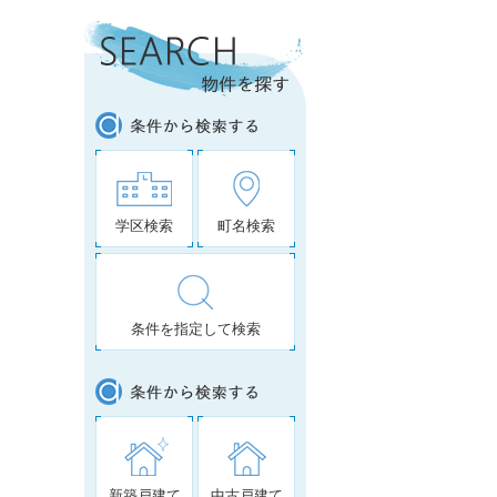
学区検索
町名検索
条件を指定して検索
新築戸建て
中古戸建て