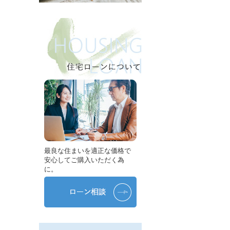
最良な住まいを適正な価格で
安心してご購入いただく為
に。