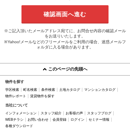
※ご記入頂いたメールアドレス宛てに、お問合せ内容の確認メール
をお送りいたします。
※Yahoo!メールなどのフリーメールをご利用の場合、迷惑メールフ
ォルダに入る場合があります。
このページの先頭へ
物件を探す
学区検索
町名検索
条件検索
土地カタログ
マンションカタログ
物件レポート
賃貸物件を探す
当社について
インフォメーション
スタッフ紹介
お客様の声
スタッフブログ
WEBチラシ
お問い合わせ
会員登録
ログイン
セミナー情報
各種ダウンロード