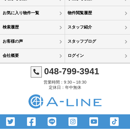
お気に入り物件一覧
物件閲覧履歴
検索履歴
スタッフ紹介
お客様の声
スタッフブログ
会社概要
ログイン
048-799-3941
営業時間：9:30～18:30
定休日：年中無休