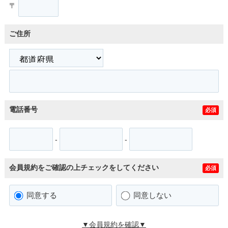
〒
ご住所
電話番号
必須
-
-
会員規約をご確認の上チェックをしてください
必須
同意する
同意しない
▼会員規約を確認▼