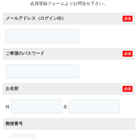
会員登録フォームよりお問合せ下さい。
メールアドレス（ログインID）
必須
ご希望のパスワード
必須
お名前
必須
姓
名
郵便番号