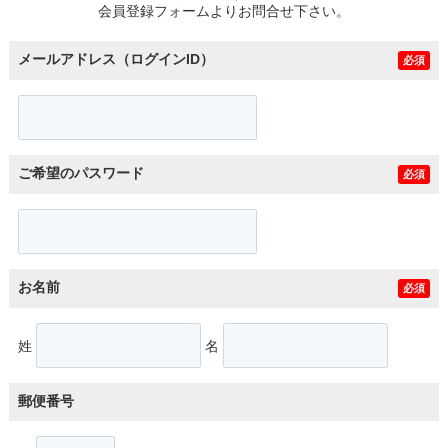
会員登録フォームよりお問合せ下さい。
メールアドレス（ログインID）
必須
ご希望のパスワード
必須
お名前
必須
姓
名
郵便番号