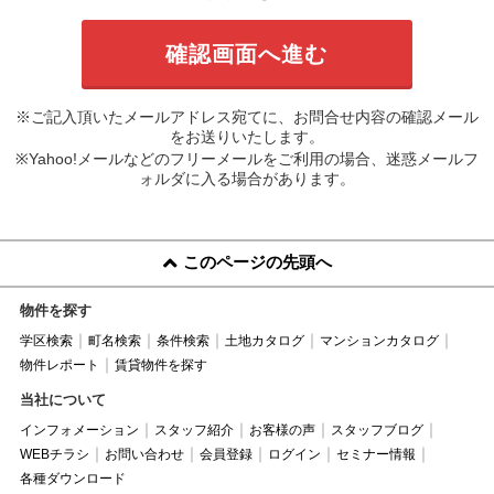
※ご記入頂いたメールアドレス宛てに、お問合せ内容の確認メール
をお送りいたします。
※Yahoo!メールなどのフリーメールをご利用の場合、迷惑メールフ
ォルダに入る場合があります。
このページの先頭へ
物件を探す
学区検索
町名検索
条件検索
土地カタログ
マンションカタログ
物件レポート
賃貸物件を探す
当社について
インフォメーション
スタッフ紹介
お客様の声
スタッフブログ
WEBチラシ
お問い合わせ
会員登録
ログイン
セミナー情報
各種ダウンロード