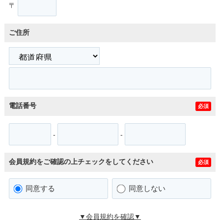
〒
ご住所
電話番号
必須
-
-
会員規約をご確認の上チェックをしてください
必須
同意する
同意しない
▼会員規約を確認▼