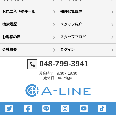
お気に入り物件一覧
物件閲覧履歴
検索履歴
スタッフ紹介
お客様の声
スタッフブログ
会社概要
ログイン
048-799-3941
営業時間：9:30～18:30
定休日：年中無休