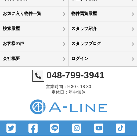
お気に入り物件一覧
物件閲覧履歴
検索履歴
スタッフ紹介
お客様の声
スタッフブログ
会社概要
ログイン
048-799-3941
営業時間：9:30～18:30
定休日：年中無休