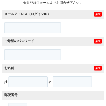
会員登録フォームよりお問合せ下さい。
メールアドレス（ログインID）
必須
ご希望のパスワード
必須
お名前
必須
姓
名
郵便番号