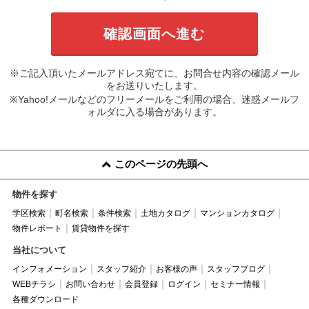
※ご記入頂いたメールアドレス宛てに、お問合せ内容の確認メール
をお送りいたします。
※Yahoo!メールなどのフリーメールをご利用の場合、迷惑メールフ
ォルダに入る場合があります。
このページの先頭へ
物件を探す
学区検索
町名検索
条件検索
土地カタログ
マンションカタログ
物件レポート
賃貸物件を探す
当社について
インフォメーション
スタッフ紹介
お客様の声
スタッフブログ
WEBチラシ
お問い合わせ
会員登録
ログイン
セミナー情報
各種ダウンロード