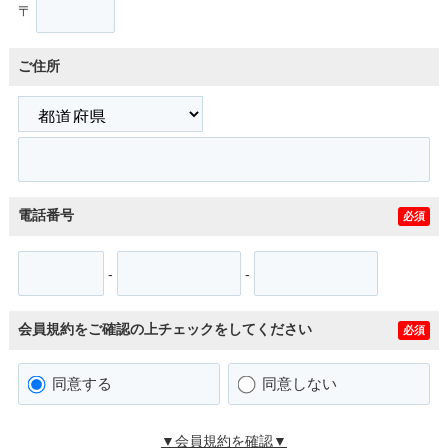
〒
ご住所
電話番号
必須
-
-
会員規約をご確認の上チェックをしてください
必須
同意する
同意しない
▼会員規約を確認▼