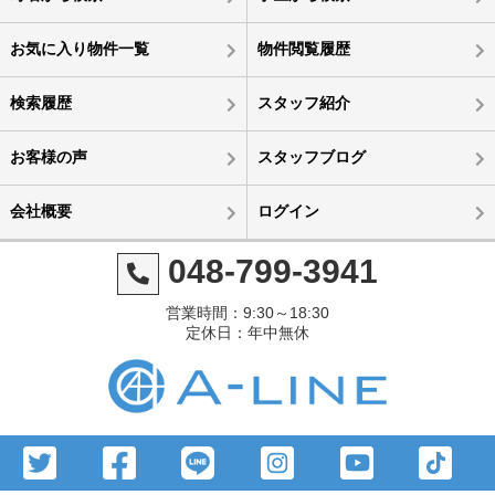
お気に入り物件一覧
物件閲覧履歴
検索履歴
スタッフ紹介
お客様の声
スタッフブログ
会社概要
ログイン
048-799-3941
営業時間：9:30～18:30
定休日：年中無休