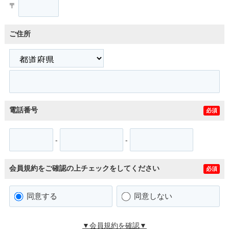
〒
ご住所
電話番号
必須
-
-
会員規約をご確認の上チェックをしてください
必須
同意する
同意しない
▼会員規約を確認▼