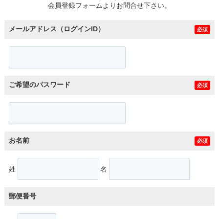
会員登録フォームよりお問合せ下さい。
メールアドレス（ログインID）
必須
ご希望のパスワード
必須
お名前
必須
姓
名
郵便番号