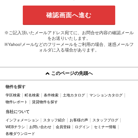
※ご記入頂いたメールアドレス宛てに、お問合せ内容の確認メール
をお送りいたします。
※Yahoo!メールなどのフリーメールをご利用の場合、迷惑メールフ
ォルダに入る場合があります。
このページの先頭へ
物件を探す
学区検索
町名検索
条件検索
土地カタログ
マンションカタログ
物件レポート
賃貸物件を探す
当社について
インフォメーション
スタッフ紹介
お客様の声
スタッフブログ
WEBチラシ
お問い合わせ
会員登録
ログイン
セミナー情報
各種ダウンロード