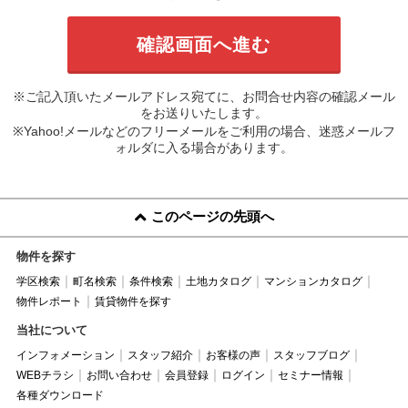
※ご記入頂いたメールアドレス宛てに、お問合せ内容の確認メール
をお送りいたします。
※Yahoo!メールなどのフリーメールをご利用の場合、迷惑メールフ
ォルダに入る場合があります。
このページの先頭へ
物件を探す
学区検索
町名検索
条件検索
土地カタログ
マンションカタログ
物件レポート
賃貸物件を探す
当社について
インフォメーション
スタッフ紹介
お客様の声
スタッフブログ
WEBチラシ
お問い合わせ
会員登録
ログイン
セミナー情報
各種ダウンロード