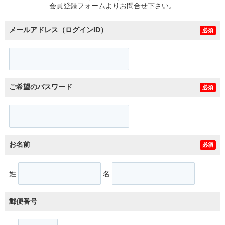
会員登録フォームよりお問合せ下さい。
メールアドレス（ログインID）
必須
ご希望のパスワード
必須
お名前
必須
姓
名
郵便番号