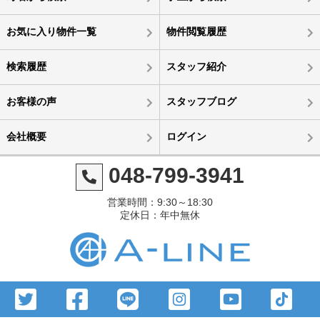
お気に入り物件一覧
物件閲覧履歴
検索履歴
スタッフ紹介
お客様の声
スタッフブログ
会社概要
ログイン
048-799-3941
営業時間：9:30～18:30
定休日：年中無休