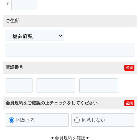
〒
ご住所
電話番号
必須
-
-
会員規約をご確認の上チェックをしてください
必須
同意する
同意しない
▼会員規約を確認▼