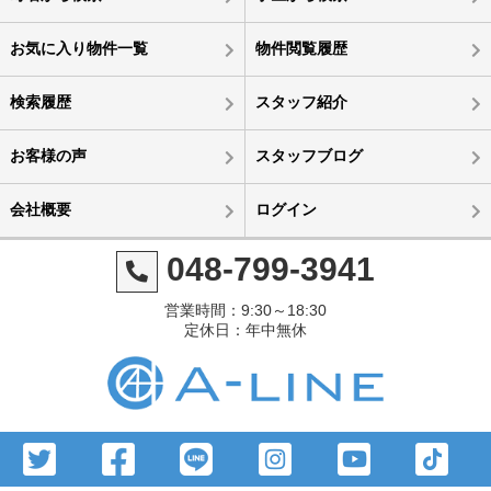
お気に入り物件一覧
物件閲覧履歴
検索履歴
スタッフ紹介
お客様の声
スタッフブログ
会社概要
ログイン
048-799-3941
営業時間：9:30～18:30
定休日：年中無休