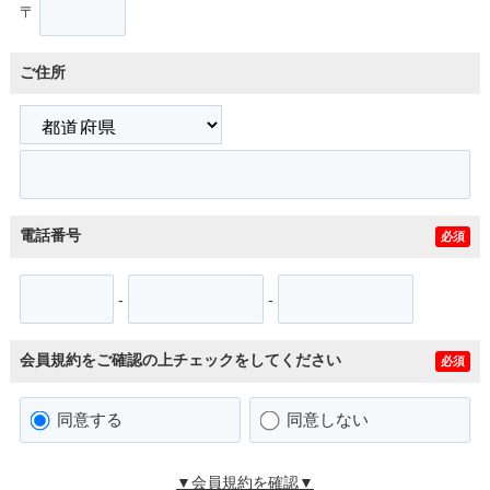
〒
ご住所
電話番号
必須
-
-
会員規約をご確認の上チェックをしてください
必須
同意する
同意しない
▼会員規約を確認▼