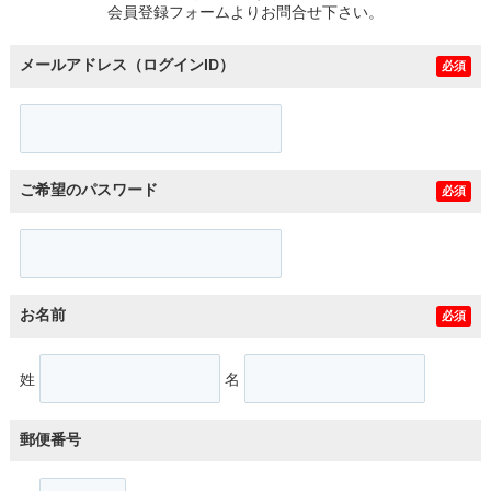
会員登録フォームよりお問合せ下さい。
メールアドレス（ログインID）
必須
ご希望のパスワード
必須
お名前
必須
姓
名
郵便番号