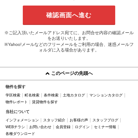
※ご記入頂いたメールアドレス宛てに、お問合せ内容の確認メール
をお送りいたします。
※Yahoo!メールなどのフリーメールをご利用の場合、迷惑メールフ
ォルダに入る場合があります。
このページの先頭へ
物件を探す
学区検索
町名検索
条件検索
土地カタログ
マンションカタログ
物件レポート
賃貸物件を探す
当社について
インフォメーション
スタッフ紹介
お客様の声
スタッフブログ
WEBチラシ
お問い合わせ
会員登録
ログイン
セミナー情報
各種ダウンロード