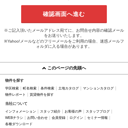
※ご記入頂いたメールアドレス宛てに、お問合せ内容の確認メール
をお送りいたします。
※Yahoo!メールなどのフリーメールをご利用の場合、迷惑メールフ
ォルダに入る場合があります。
このページの先頭へ
物件を探す
学区検索
町名検索
条件検索
土地カタログ
マンションカタログ
物件レポート
賃貸物件を探す
当社について
インフォメーション
スタッフ紹介
お客様の声
スタッフブログ
WEBチラシ
お問い合わせ
会員登録
ログイン
セミナー情報
各種ダウンロード