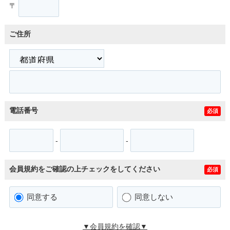
〒
ご住所
電話番号
必須
-
-
会員規約をご確認の上チェックをしてください
必須
同意する
同意しない
▼会員規約を確認▼