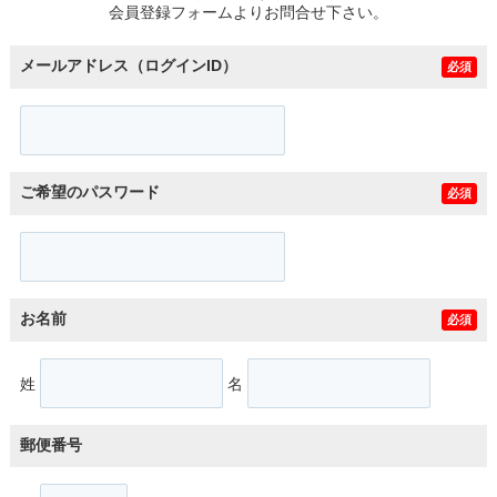
会員登録フォームよりお問合せ下さい。
メールアドレス（ログインID）
必須
ご希望のパスワード
必須
お名前
必須
姓
名
郵便番号