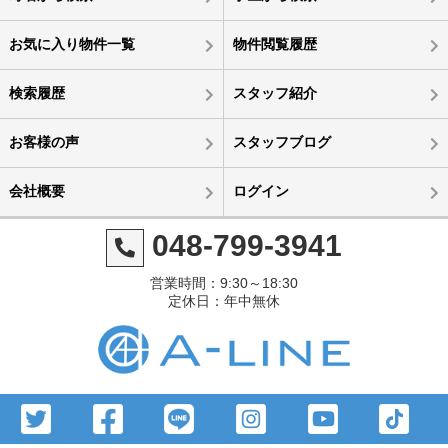
お気に入り物件一覧
物件閲覧履歴
検索履歴
スタッフ紹介
お客様の声
スタッフブログ
会社概要
ログイン
048-799-3941
営業時間：9:30～18:30
定休日：年中無休