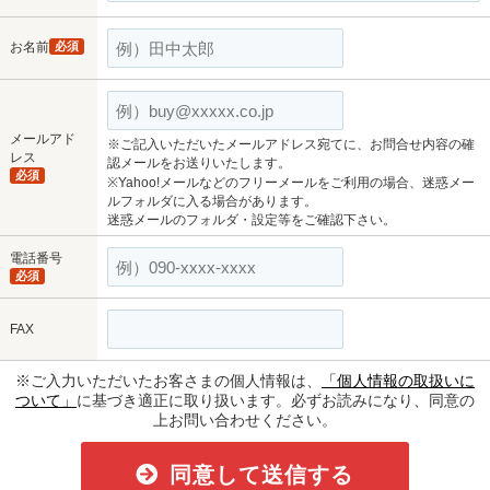
お名前
必須
メールアド
※ご記入いただいたメールアドレス宛てに、お問合せ内容の確
レス
認メールをお送りいたします。
必須
※Yahoo!メールなどのフリーメールをご利用の場合、迷惑メー
ルフォルダに入る場合があります。
迷惑メールのフォルダ・設定等をご確認下さい。
電話番号
必須
FAX
※ご入力いただいたお客さまの個人情報は、
「個人情報の取扱いに
ついて」
に基づき適正に取り扱います。必ずお読みになり、同意の
上お問い合わせください。
同意して送信する