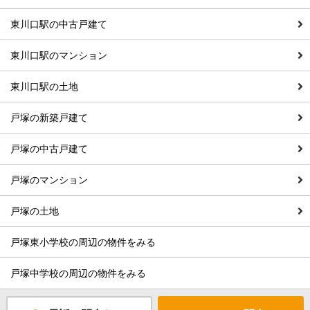
東川口駅の中古戸建て
東川口駅のマンション
東川口駅の土地
戸塚の新築戸建て
戸塚の中古戸建て
戸塚のマンション
戸塚の土地
戸塚東小学校の周辺の物件をみる
戸塚中学校の周辺の物件をみる