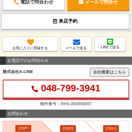
電話で問合わせ
メールで問合せ
来店予約
LINEで送る
お気に入りに登録する
メールで送る
お電話でのお問合わせ
株式会社A-LINE
会社概要はこちら
048-799-3941
物件番号：RHS-000866897
お問合わせ