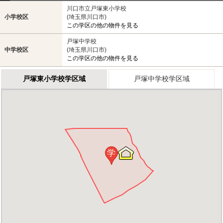
川口市立戸塚東小学校
小学校区
(埼玉県川口市)
この学区の他の物件を見る
戸塚中学校
中学校区
(埼玉県川口市)
この学区の他の物件を見る
戸塚東小学校学区域
戸塚中学校学区域
学