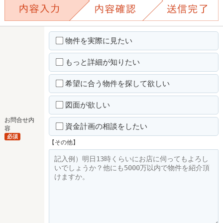
物件を実際に見たい
もっと詳細が知りたい
希望に合う物件を探して欲しい
図面が欲しい
お問合せ内
資金計画の相談をしたい
容
必須
【その他】