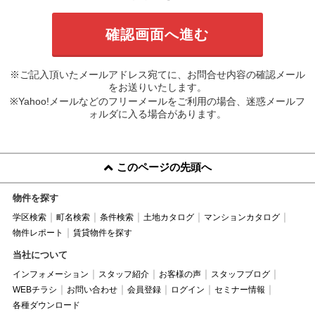
※ご記入頂いたメールアドレス宛てに、お問合せ内容の確認メール
をお送りいたします。
※Yahoo!メールなどのフリーメールをご利用の場合、迷惑メールフ
ォルダに入る場合があります。
このページの先頭へ
物件を探す
学区検索
町名検索
条件検索
土地カタログ
マンションカタログ
物件レポート
賃貸物件を探す
当社について
インフォメーション
スタッフ紹介
お客様の声
スタッフブログ
WEBチラシ
お問い合わせ
会員登録
ログイン
セミナー情報
各種ダウンロード