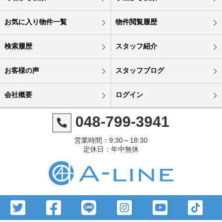
お気に入り物件一覧
物件閲覧履歴
検索履歴
スタッフ紹介
お客様の声
スタッフブログ
会社概要
ログイン
048-799-3941
営業時間：9:30～18:30
定休日：年中無休