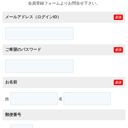
会員登録フォームよりお問合せ下さい。
メールアドレス（ログインID）
必須
ご希望のパスワード
必須
お名前
必須
姓
名
郵便番号