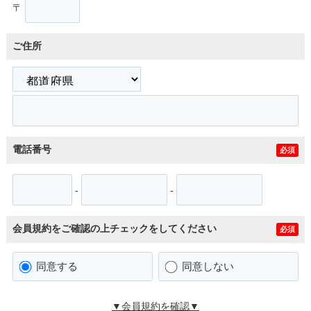
〒
ご住所
電話番号
必須
-
-
会員規約をご確認の上チェックをしてください
必須
同意する
同意しない
▼会員規約を確認▼