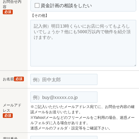
お問合せ内
資金計画の相談をしたい
容
必須
【その他】
お名前
必須
メールアド
※ご記入いただいたメールアドレス宛てに、お問合せ内容の確
レス
認メールをお送りいたします。
必須
※Yahoo!メールなどのフリーメールをご利用の場合、迷惑メー
ルフォルダに入る場合があります。
迷惑メールのフォルダ・設定等をご確認下さい。