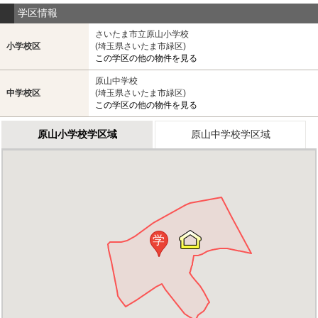
学区情報
さいたま市立原山小学校
小学校区
(埼玉県さいたま市緑区)
この学区の他の物件を見る
原山中学校
中学校区
(埼玉県さいたま市緑区)
この学区の他の物件を見る
原山小学校学区域
原山中学校学区域
学