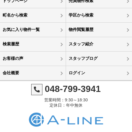
トップページ
売買物件検索
町名から検索
学区から検索
お気に入り物件一覧
物件閲覧履歴
検索履歴
スタッフ紹介
お客様の声
スタッフブログ
会社概要
ログイン
048-799-3941
営業時間：9:30～18:30
定休日：年中無休