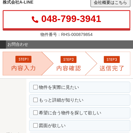
株式会社A-LINE
会社概要はこちら
048-799-3941
物件番号：RHS-000879854
お問合わせ
物件を実際に見たい
もっと詳細が知りたい
希望に合う物件を探して欲しい
図面が欲しい