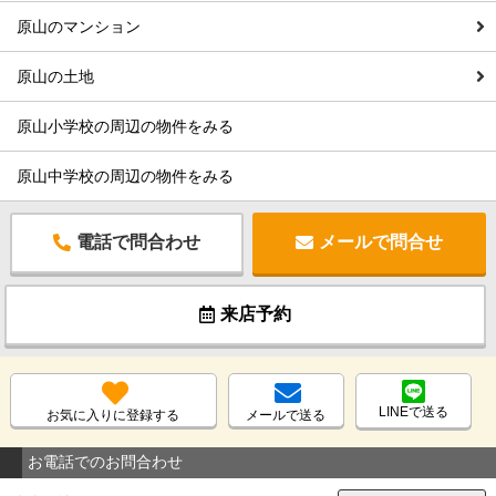
原山のマンション
原山の土地
原山小学校の周辺の物件をみる
原山中学校の周辺の物件をみる
電話で問合わせ
メールで問合せ
来店予約
LINEで送る
お気に入りに登録する
メールで送る
お電話でのお問合わせ