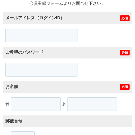
会員登録フォームよりお問合せ下さい。
メールアドレス（ログインID）
必須
ご希望のパスワード
必須
お名前
必須
姓
名
郵便番号