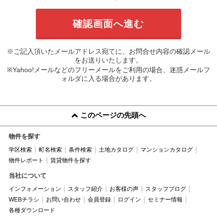
※ご記入頂いたメールアドレス宛てに、お問合せ内容の確認メール
をお送りいたします。
※Yahoo!メールなどのフリーメールをご利用の場合、迷惑メールフ
ォルダに入る場合があります。
このページの先頭へ
物件を探す
学区検索
町名検索
条件検索
土地カタログ
マンションカタログ
物件レポート
賃貸物件を探す
当社について
インフォメーション
スタッフ紹介
お客様の声
スタッフブログ
WEBチラシ
お問い合わせ
会員登録
ログイン
セミナー情報
各種ダウンロード