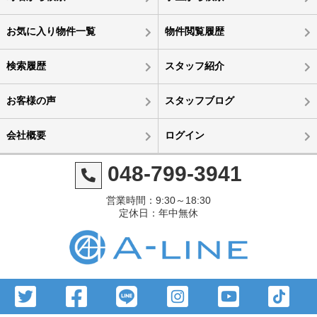
お気に入り物件一覧
物件閲覧履歴
検索履歴
スタッフ紹介
お客様の声
スタッフブログ
会社概要
ログイン
048-799-3941
営業時間：9:30～18:30
定休日：年中無休