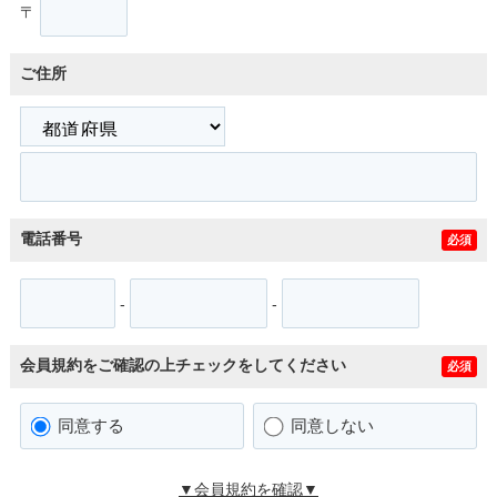
〒
ご住所
電話番号
必須
-
-
会員規約をご確認の上チェックをしてください
必須
同意する
同意しない
▼会員規約を確認▼