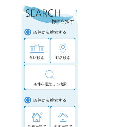
学区検索
町名検索
条件を指定して検索
新築戸建て
中古戸建て