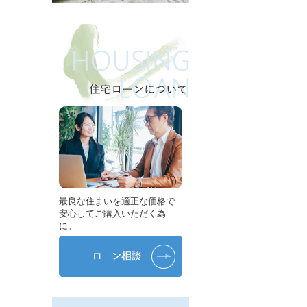
最良な住まいを適正な価格で
安心してご購入いただく為
に。