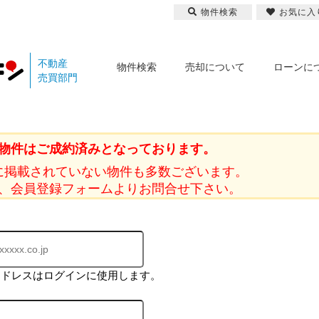
物件検索
お気に入
不動産
物件検索
売却について
ローンに
売買部門
物件はご成約済みとなっております。
に掲載されていない物件も多数ございます。
、会員登録フォームよりお問合せ下さい。
アドレスはログインに使用します。