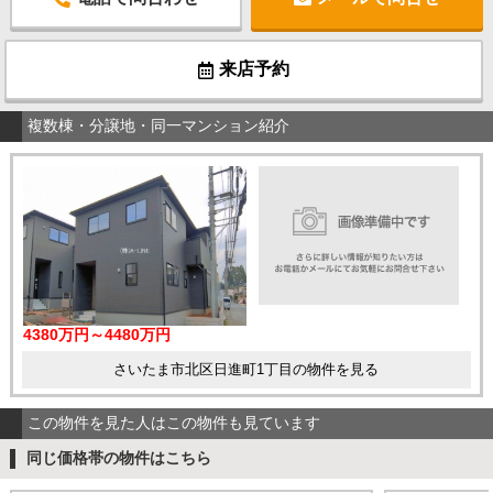
来店予約
複数棟・分譲地・同一マンション紹介
4380万円～4480万円
さいたま市北区日進町1丁目の物件を見る
この物件を見た人はこの物件も見ています
同じ価格帯の物件はこちら