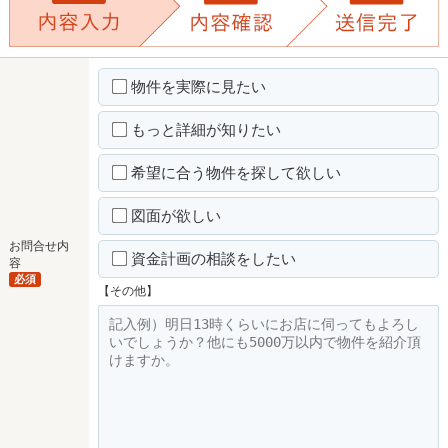
物件を実際に見たい
もっと詳細が知りたい
希望に合う物件を探して欲しい
図面が欲しい
お問合せ内
資金計画の相談をしたい
容
必須
【その他】