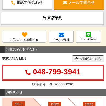
電話で問合わせ
メールで問合せ
来店予約
LINEで送る
お気に入りに登録する
メールで送る
お電話でのお問合わせ
株式会社A-LINE
会社概要はこちら
048-799-3941
物件番号：RHS-000880201
お問合わせ