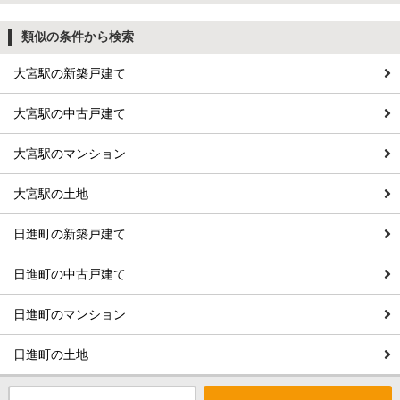
類似の条件から検索
大宮駅の新築戸建て
大宮駅の中古戸建て
大宮駅のマンション
大宮駅の土地
日進町の新築戸建て
日進町の中古戸建て
日進町のマンション
日進町の土地