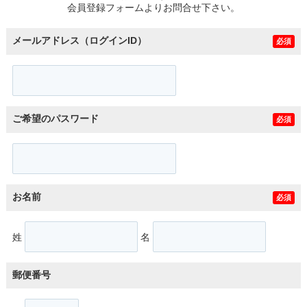
会員登録フォームよりお問合せ下さい。
メールアドレス（ログインID）
必須
ご希望のパスワード
必須
お名前
必須
姓
名
郵便番号