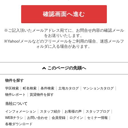
※ご記入頂いたメールアドレス宛てに、お問合せ内容の確認メール
をお送りいたします。
※Yahoo!メールなどのフリーメールをご利用の場合、迷惑メールフ
ォルダに入る場合があります。
このページの先頭へ
物件を探す
学区検索
町名検索
条件検索
土地カタログ
マンションカタログ
物件レポート
賃貸物件を探す
当社について
インフォメーション
スタッフ紹介
お客様の声
スタッフブログ
WEBチラシ
お問い合わせ
会員登録
ログイン
セミナー情報
各種ダウンロード