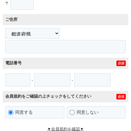
〒
ご住所
電話番号
必須
-
-
会員規約をご確認の上チェックをしてください
必須
同意する
同意しない
▼会員規約を確認▼