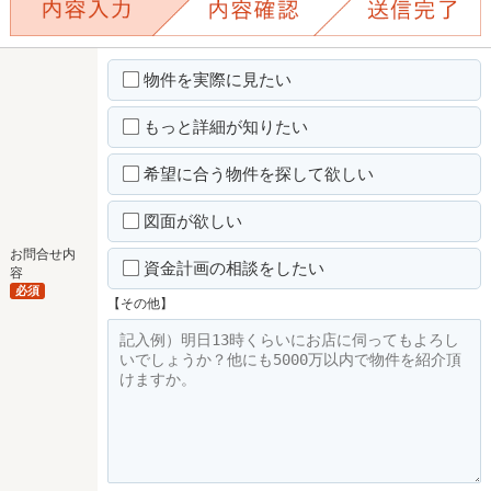
物件を実際に見たい
もっと詳細が知りたい
希望に合う物件を探して欲しい
図面が欲しい
お問合せ内
資金計画の相談をしたい
容
必須
【その他】