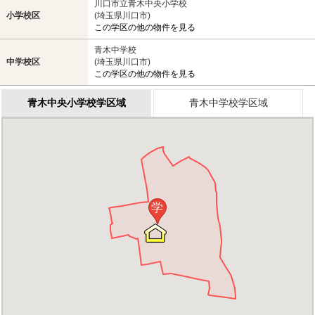
川口市立青木中央小学校
小学校区
(埼玉県川口市)
この学区の他の物件を見る
青木中学校
中学校区
(埼玉県川口市)
この学区の他の物件を見る
青木中央小学校学区域
青木中学校学区域
学