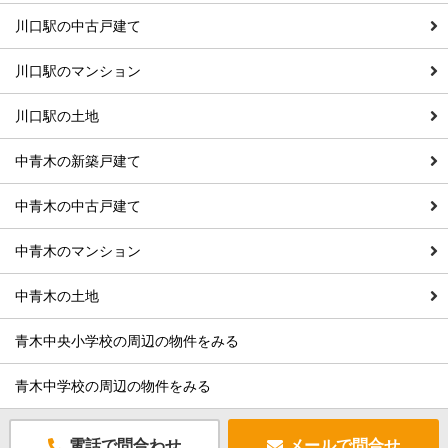
川口駅の中古戸建て
川口駅のマンション
川口駅の土地
中青木の新築戸建て
中青木の中古戸建て
中青木のマンション
中青木の土地
青木中央小学校の周辺の物件をみる
青木中学校の周辺の物件をみる
電話で問合わせ
メールで問合せ