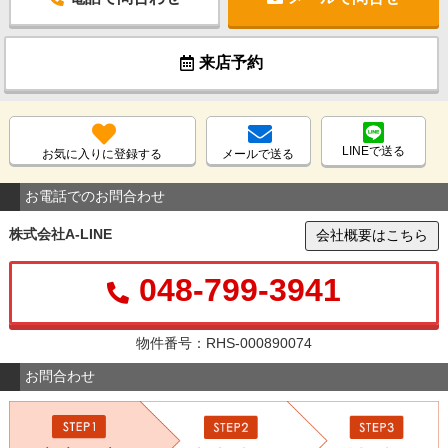
来店予約
LINEで送る
お気に入りに登録する
メールで送る
お電話でのお問合わせ
株式会社A-LINE
会社概要はこちら
048-799-3941
物件番号：RHS-000890074
お問合わせ