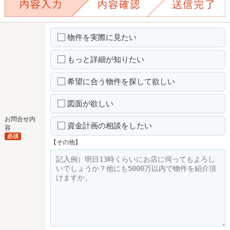
物件を実際に見たい
もっと詳細が知りたい
希望に合う物件を探して欲しい
図面が欲しい
お問合せ内
資金計画の相談をしたい
容
必須
【その他】