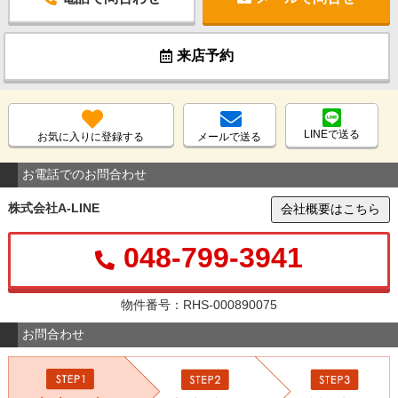
来店予約
LINEで送る
お気に入りに登録する
メールで送る
お電話でのお問合わせ
株式会社A-LINE
会社概要はこちら
048-799-3941
物件番号：RHS-000890075
お問合わせ