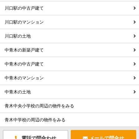
川口駅の中古戸建て
川口駅のマンション
川口駅の土地
中青木の新築戸建て
中青木の中古戸建て
中青木のマンション
中青木の土地
青木中央小学校の周辺の物件をみる
青木中学校の周辺の物件をみる
電話で問合わせ
メールで問合せ