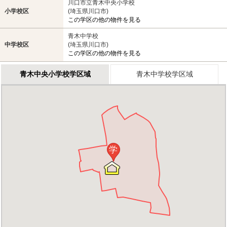
川口市立青木中央小学校
小学校区
(埼玉県川口市)
この学区の他の物件を見る
青木中学校
中学校区
(埼玉県川口市)
この学区の他の物件を見る
青木中央小学校学区域
青木中学校学区域
学