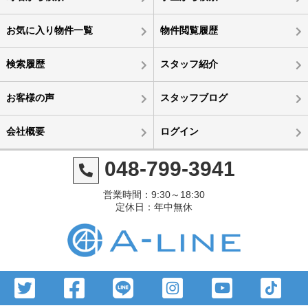
お気に入り物件一覧
物件閲覧履歴
検索履歴
スタッフ紹介
お客様の声
スタッフブログ
会社概要
ログイン
048-799-3941
営業時間：9:30～18:30
定休日：年中無休