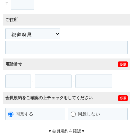
〒
ご住所
電話番号
必須
-
-
会員規約をご確認の上チェックをしてください
必須
同意する
同意しない
▼会員規約を確認▼