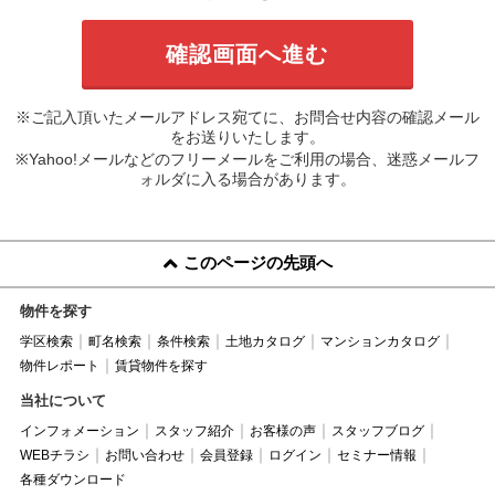
※ご記入頂いたメールアドレス宛てに、お問合せ内容の確認メール
をお送りいたします。
※Yahoo!メールなどのフリーメールをご利用の場合、迷惑メールフ
ォルダに入る場合があります。
このページの先頭へ
物件を探す
学区検索
町名検索
条件検索
土地カタログ
マンションカタログ
物件レポート
賃貸物件を探す
当社について
インフォメーション
スタッフ紹介
お客様の声
スタッフブログ
WEBチラシ
お問い合わせ
会員登録
ログイン
セミナー情報
各種ダウンロード