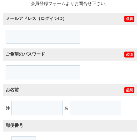
会員登録フォームよりお問合せ下さい。
メールアドレス（ログインID）
必須
ご希望のパスワード
必須
お名前
必須
姓
名
郵便番号