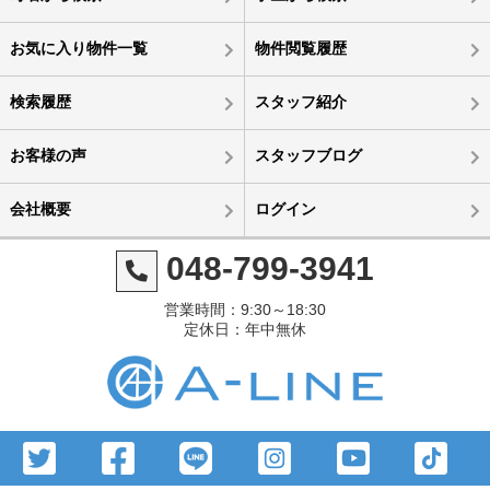
お気に入り物件一覧
物件閲覧履歴
検索履歴
スタッフ紹介
お客様の声
スタッフブログ
会社概要
ログイン
048-799-3941
営業時間：9:30～18:30
定休日：年中無休