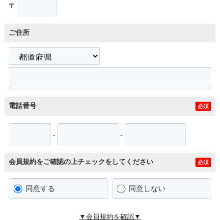
〒
ご住所
電話番号
必須
-
-
会員規約をご確認の上チェックをしてください
必須
同意する
同意しない
▼会員規約を確認▼