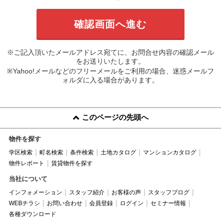
※ご記入頂いたメールアドレス宛てに、お問合せ内容の確認メール
をお送りいたします。
※Yahoo!メールなどのフリーメールをご利用の場合、迷惑メールフ
ォルダに入る場合があります。
このページの先頭へ
物件を探す
学区検索
町名検索
条件検索
土地カタログ
マンションカタログ
物件レポート
賃貸物件を探す
当社について
インフォメーション
スタッフ紹介
お客様の声
スタッフブログ
WEBチラシ
お問い合わせ
会員登録
ログイン
セミナー情報
各種ダウンロード