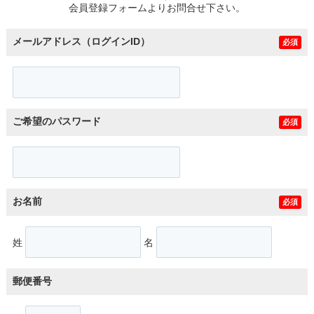
会員登録フォームよりお問合せ下さい。
メールアドレス（ログインID）
必須
ご希望のパスワード
必須
お名前
必須
姓
名
郵便番号