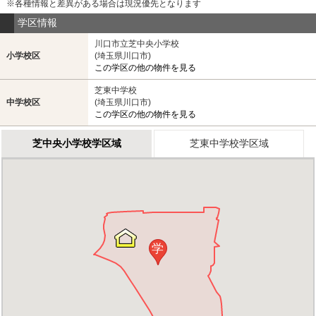
※各種情報と差異がある場合は現況優先となります
学区情報
川口市立芝中央小学校
小学校区
(埼玉県川口市)
この学区の他の物件を見る
芝東中学校
中学校区
(埼玉県川口市)
この学区の他の物件を見る
芝中央小学校学区域
芝東中学校学区域
学