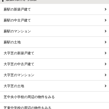
蕨駅の新築戸建て
蕨駅の中古戸建て
蕨駅のマンション
蕨駅の土地
大字芝の新築戸建て
大字芝の中古戸建て
大字芝のマンション
大字芝の土地
芝中央小学校の周辺の物件をみる
芝東中学校の周辺の物件をみる