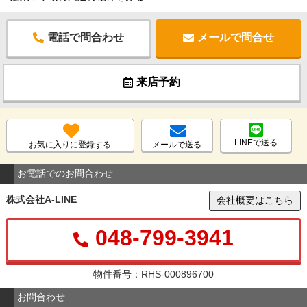
電話で問合わせ
メールで問合せ
来店予約
LINEで送る
お気に入りに登録する
メールで送る
お電話でのお問合わせ
株式会社A-LINE
会社概要はこちら
048-799-3941
物件番号：RHS-000896700
お問合わせ