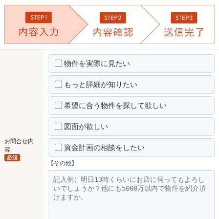
物件を実際に見たい
もっと詳細が知りたい
希望に合う物件を探して欲しい
図面が欲しい
お問合せ内
資金計画の相談をしたい
容
必須
【その他】