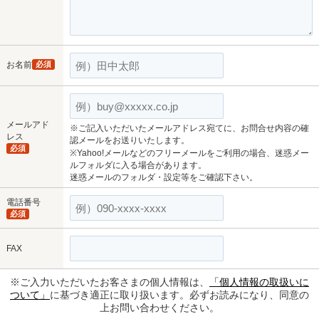
お名前
必須
メールアド
※ご記入いただいたメールアドレス宛てに、お問合せ内容の確
レス
認メールをお送りいたします。
必須
※Yahoo!メールなどのフリーメールをご利用の場合、迷惑メー
ルフォルダに入る場合があります。
迷惑メールのフォルダ・設定等をご確認下さい。
電話番号
必須
FAX
※ご入力いただいたお客さまの個人情報は、
「個人情報の取扱いに
ついて」
に基づき適正に取り扱います。必ずお読みになり、同意の
上お問い合わせください。