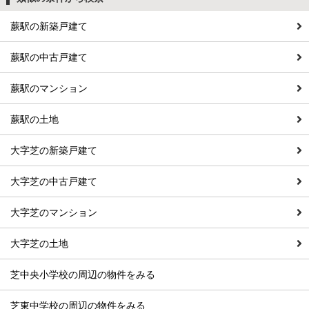
蕨駅の新築戸建て
蕨駅の中古戸建て
蕨駅のマンション
蕨駅の土地
大字芝の新築戸建て
大字芝の中古戸建て
大字芝のマンション
大字芝の土地
芝中央小学校の周辺の物件をみる
芝東中学校の周辺の物件をみる