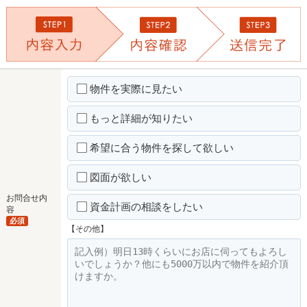
物件を実際に見たい
もっと詳細が知りたい
希望に合う物件を探して欲しい
図面が欲しい
お問合せ内
資金計画の相談をしたい
容
必須
【その他】