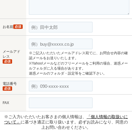
お名前
必須
メールアド
※ご記入いただいたメールアドレス宛てに、お問合せ内容の確
レス
認メールをお送りいたします。
必須
※Yahoo!メールなどのフリーメールをご利用の場合、迷惑メー
ルフォルダに入る場合があります。
迷惑メールのフォルダ・設定等をご確認下さい。
電話番号
必須
FAX
※ご入力いただいたお客さまの個人情報は、
「個人情報の取扱いに
ついて」
に基づき適正に取り扱います。必ずお読みになり、同意の
上お問い合わせください。