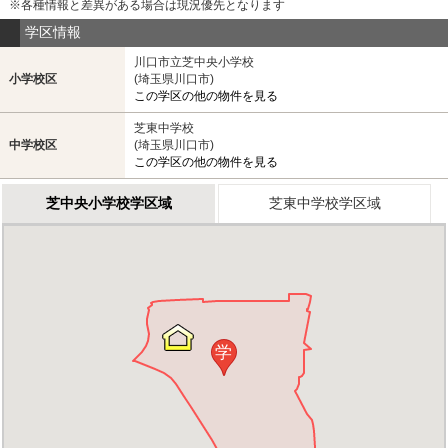
※各種情報と差異がある場合は現況優先となります
学区情報
川口市立芝中央小学校
小学校区
(埼玉県川口市)
この学区の他の物件を見る
芝東中学校
中学校区
(埼玉県川口市)
この学区の他の物件を見る
芝中央小学校学区域
芝東中学校学区域
学