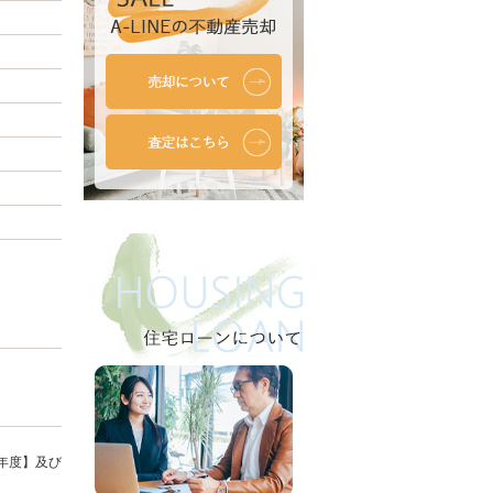
年度】及び