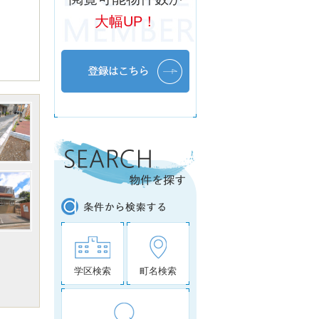
大幅UP！
学区検索
町名検索