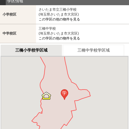
学区情報
さいたま市立三橋小学校
小学校区
(埼玉県さいたま市大宮区)
この学区の他の物件を見る
三橋中学校
中学校区
(埼玉県さいたま市大宮区)
この学区の他の物件を見る
三橋小学校学区域
三橋中学校学区域
学