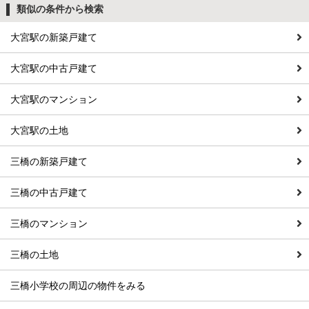
類似の条件から検索
大宮駅の新築戸建て
大宮駅の中古戸建て
大宮駅のマンション
大宮駅の土地
三橋の新築戸建て
三橋の中古戸建て
三橋のマンション
三橋の土地
三橋小学校の周辺の物件をみる