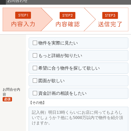
お問合わせ
物件を実際に見たい
もっと詳細が知りたい
希望に合う物件を探して欲しい
図面が欲しい
お問合せ内
資金計画の相談をしたい
容
必須
【その他】