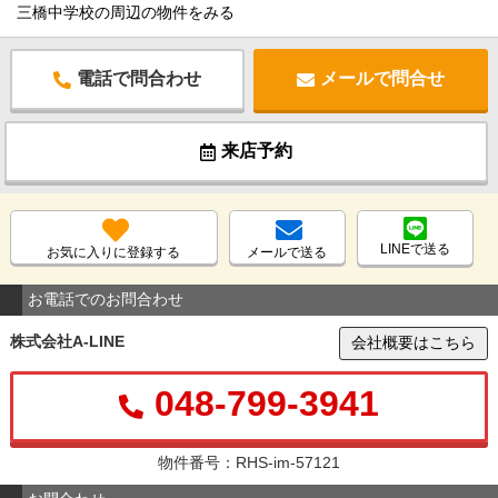
三橋中学校の周辺の物件をみる
電話で問合わせ
メールで問合せ
来店予約
LINEで送る
お気に入りに登録する
メールで送る
お電話でのお問合わせ
株式会社A-LINE
会社概要はこちら
048-799-3941
物件番号：RHS-im-57121