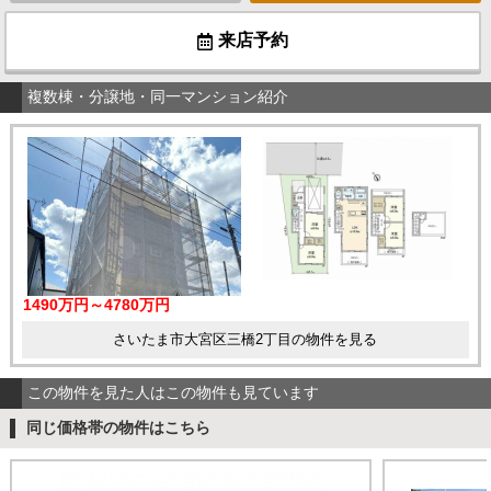
来店予約
複数棟・分譲地・同一マンション紹介
1490万円～4780万円
さいたま市大宮区三橋2丁目の物件を見る
この物件を見た人はこの物件も見ています
同じ価格帯の物件はこちら