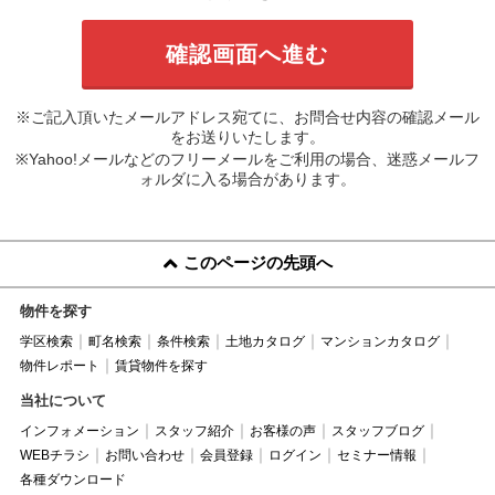
※ご記入頂いたメールアドレス宛てに、お問合せ内容の確認メール
をお送りいたします。
※Yahoo!メールなどのフリーメールをご利用の場合、迷惑メールフ
ォルダに入る場合があります。
このページの先頭へ
物件を探す
学区検索
町名検索
条件検索
土地カタログ
マンションカタログ
物件レポート
賃貸物件を探す
当社について
インフォメーション
スタッフ紹介
お客様の声
スタッフブログ
WEBチラシ
お問い合わせ
会員登録
ログイン
セミナー情報
各種ダウンロード