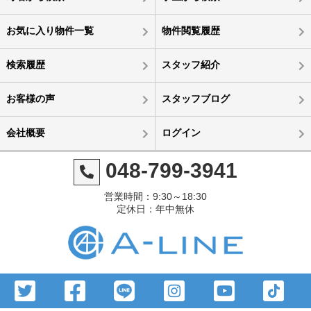
お気に入り物件一覧
物件閲覧履歴
検索履歴
スタッフ紹介
お客様の声
スタッフブログ
会社概要
ログイン
048-799-3941
営業時間：9:30～18:30
定休日：年中無休