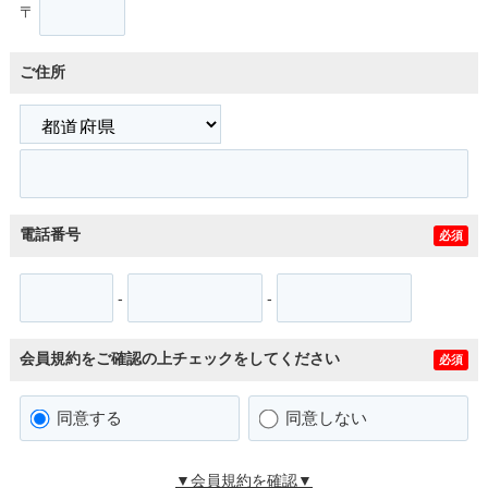
〒
ご住所
電話番号
必須
-
-
会員規約をご確認の上チェックをしてください
必須
同意する
同意しない
▼会員規約を確認▼