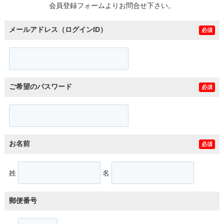
会員登録フォームよりお問合せ下さい。
メールアドレス（ログインID）
必須
ご希望のパスワード
必須
お名前
必須
姓
名
郵便番号