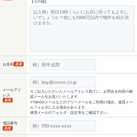
【その他】
お名前
必須
メールアド
※ご記入いただいたメールアドレス宛てに、お問合せ内容の確
レス
認メールをお送りいたします。
必須
※Yahoo!メールなどのフリーメールをご利用の場合、迷惑メー
ルフォルダに入る場合があります。
迷惑メールのフォルダ・設定等をご確認下さい。
電話番号
必須