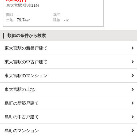
東大宮駅 徒歩11分
-
-
間取
築年
土地
79.74㎡
建物
-㎡
類似の条件から検索
東大宮駅の新築戸建て
東大宮駅の中古戸建て
東大宮駅のマンション
東大宮駅の土地
島町の新築戸建て
島町の中古戸建て
島町のマンション