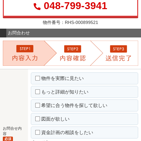
048-799-3941
物件番号：RHS-000899521
お問合わせ
物件を実際に見たい
もっと詳細が知りたい
希望に合う物件を探して欲しい
図面が欲しい
お問合せ内
資金計画の相談をしたい
容
必須