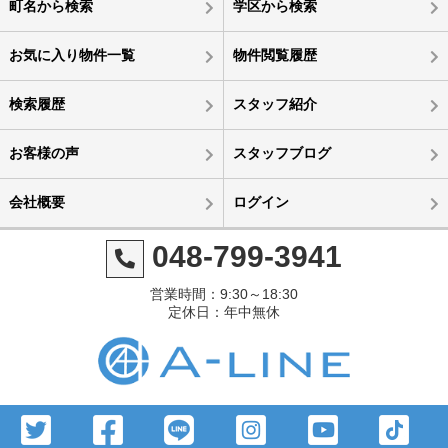
町名から検索
学区から検索
お気に入り物件一覧
物件閲覧履歴
検索履歴
スタッフ紹介
お客様の声
スタッフブログ
会社概要
ログイン
048-799-3941
営業時間：9:30～18:30
定休日：年中無休