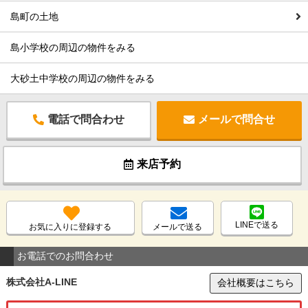
島町の土地
島小学校の周辺の物件をみる
大砂土中学校の周辺の物件をみる
電話で問合わせ
メールで問合せ
来店予約
LINEで送る
お気に入りに登録する
メールで送る
お電話でのお問合わせ
株式会社A-LINE
会社概要はこちら