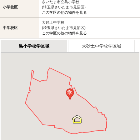
さいたま市立島小学校
小学校区
(埼玉県さいたま市見沼区)
この学区の他の物件を見る
大砂土中学校
中学校区
(埼玉県さいたま市見沼区)
この学区の他の物件を見る
島小学校学区域
大砂土中学校学区域
学