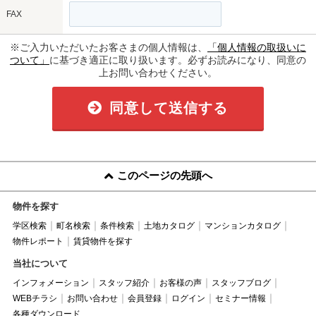
FAX
※ご入力いただいたお客さまの個人情報は、
「個人情報の取扱いに
ついて」
に基づき適正に取り扱います。必ずお読みになり、同意の
上お問い合わせください。
同意して送信する
このページの先頭へ
物件を探す
学区検索
町名検索
条件検索
土地カタログ
マンションカタログ
物件レポート
賃貸物件を探す
当社について
インフォメーション
スタッフ紹介
お客様の声
スタッフブログ
WEBチラシ
お問い合わせ
会員登録
ログイン
セミナー情報
各種ダウンロード