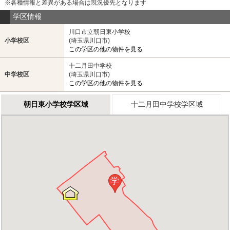
※各種情報と差異がある場合は現況優先となります
学区情報
川口市立朝日東小学校
小学校区
(埼玉県川口市)
この学区の他の物件を見る
十二月田中学校
中学校区
(埼玉県川口市)
この学区の他の物件を見る
朝日東小学校学区域
十二月田中学校学区域
学