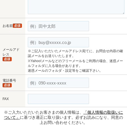
お名前
必須
メールアド
※ご記入いただいたメールアドレス宛てに、お問合せ内容の確
レス
認メールをお送りいたします。
必須
※Yahoo!メールなどのフリーメールをご利用の場合、迷惑メー
ルフォルダに入る場合があります。
迷惑メールのフォルダ・設定等をご確認下さい。
電話番号
必須
FAX
※ご入力いただいたお客さまの個人情報は、
「個人情報の取扱いに
ついて」
に基づき適正に取り扱います。必ずお読みになり、同意の
上お問い合わせください。