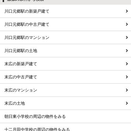
川口元郷駅の新築戸建て
川口元郷駅の中古戸建て
川口元郷駅のマンション
川口元郷駅の土地
末広の新築戸建て
末広の中古戸建て
末広のマンション
末広の土地
朝日東小学校の周辺の物件をみる
十二月田中学校の周辺の物件をみる