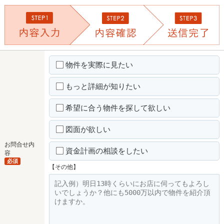
物件を実際に見たい
もっと詳細が知りたい
希望に合う物件を探して欲しい
図面が欲しい
お問合せ内
資金計画の相談をしたい
容
必須
【その他】