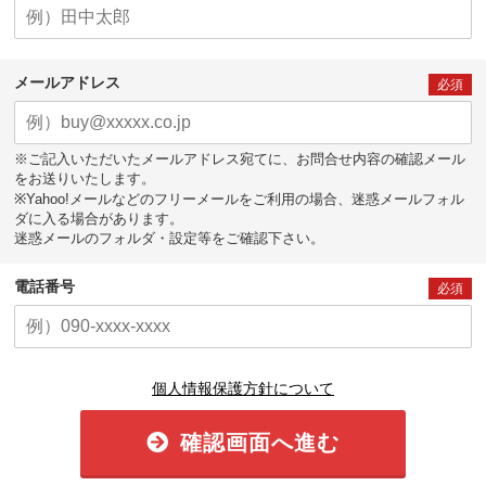
メールアドレス
必須
※ご記入いただいたメールアドレス宛てに、お問合せ内容の確認メール
をお送りいたします。
※Yahoo!メールなどのフリーメールをご利用の場合、迷惑メールフォル
ダに入る場合があります。
迷惑メールのフォルダ・設定等をご確認下さい。
電話番号
必須
個人情報保護方針について
確認画面へ進む