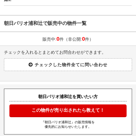
朝日パリオ浦和辻で販売中の物件一覧
0
0
販売中:
件（非公開:
件）
チェックを入れるとまとめてお問合わせができます。
朝日パリオ浦和辻を買いたい方
この物件が売り出されたら教えて！
『朝日パリオ浦和辻』の販売情報を
優先的にお知らせいたします。