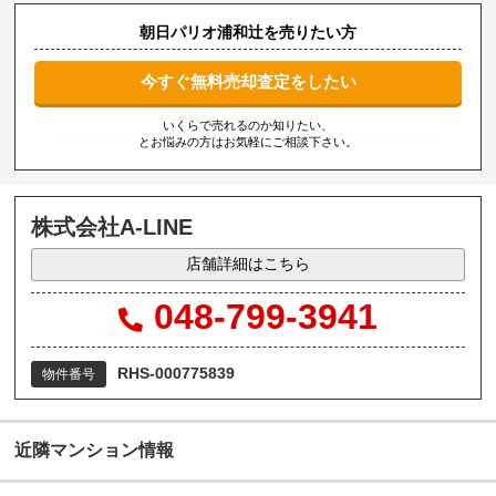
朝日パリオ浦和辻を売りたい方
今すぐ無料売却査定をしたい
いくらで売れるのか知りたい、
とお悩みの方はお気軽にご相談下さい。
株式会社A-LINE
店舗詳細はこちら
048-799-3941
RHS-000775839
物件番号
近隣マンション情報