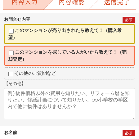
お問合せ内容
必須
このマンションが売り出されたら教えて！（購入希
望）
このマンションを探している人がいたら教えて！（売
却査定）
その他のご質問など
【その他】
お名前
必須