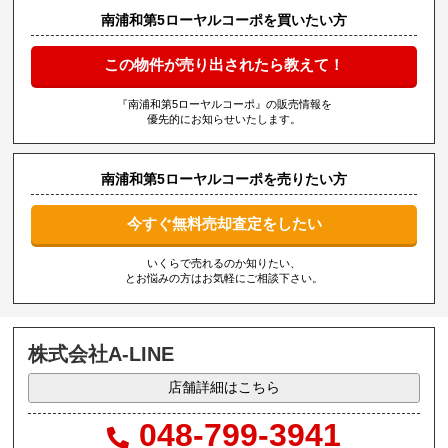
南浦和第5ローヤルコーポを買いたい方
この物件が売り出されたら教えて！
『南浦和第5ローヤルコーポ』の販売情報を
優先的にお知らせいたします。
南浦和第5ローヤルコーポを売りたい方
今すぐ無料売却査定をしたい
いくらで売れるのか知りたい、
とお悩みの方はお気軽にご相談下さい。
株式会社A-LINE
店舗詳細はこちら
048-799-3941