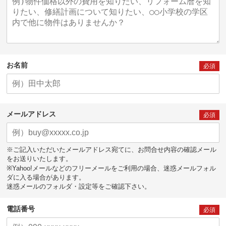
お名前
必須
メールアドレス
必須
※ご記入いただいたメールアドレス宛てに、お問合せ内容の確認メール
をお送りいたします。
※Yahoo!メールなどのフリーメールをご利用の場合、迷惑メールフォル
ダに入る場合があります。
迷惑メールのフォルダ・設定等をご確認下さい。
電話番号
必須