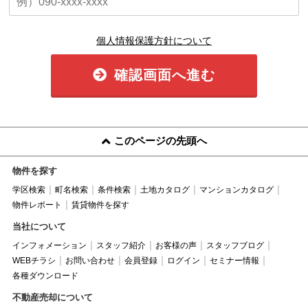
個人情報保護方針について
確認画面へ進む
このページの先頭へ
物件を探す
学区検索
町名検索
条件検索
土地カタログ
マンションカタログ
物件レポート
賃貸物件を探す
当社について
インフォメーション
スタッフ紹介
お客様の声
スタッフブログ
WEBチラシ
お問い合わせ
会員登録
ログイン
セミナー情報
各種ダウンロード
不動産売却について