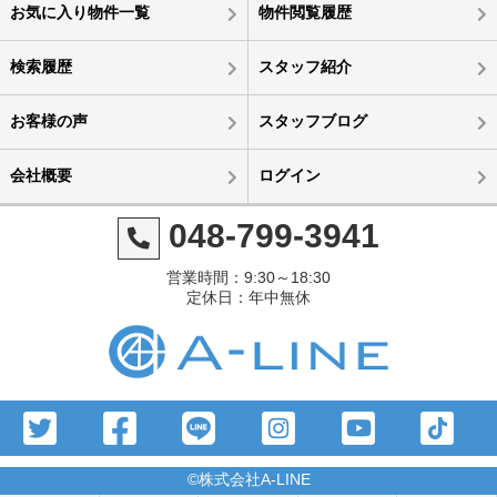
お気に入り物件一覧
物件閲覧履歴
検索履歴
スタッフ紹介
お客様の声
スタッフブログ
会社概要
ログイン
048-799-3941
営業時間：9:30～18:30
定休日：年中無休
©株式会社A-LINE