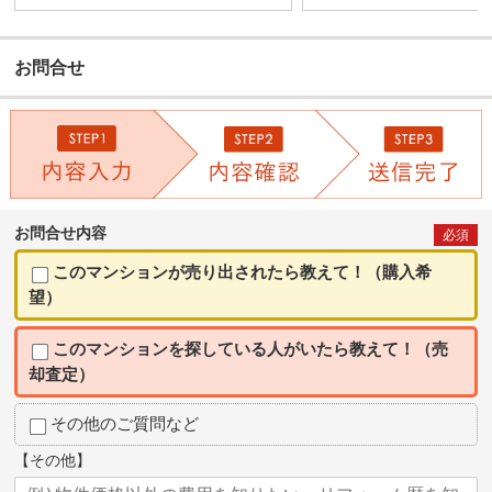
お問合せ
お問合せ内容
必須
このマンションが売り出されたら教えて！（購入希
望）
このマンションを探している人がいたら教えて！（売
却査定）
その他のご質問など
【その他】