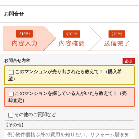
お問合せ
お問合せ内容
必須
このマンションが売り出されたら教えて！（購入希
望）
このマンションを探している人がいたら教えて！（売
却査定）
その他のご質問など
【その他】