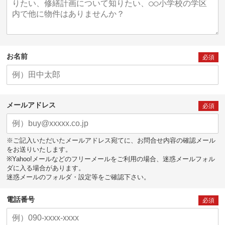
お名前
必須
メールアドレス
必須
※ご記入いただいたメールアドレス宛てに、お問合せ内容の確認メール
をお送りいたします。
※Yahoo!メールなどのフリーメールをご利用の場合、迷惑メールフォル
ダに入る場合があります。
迷惑メールのフォルダ・設定等をご確認下さい。
電話番号
必須