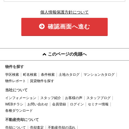
個人情報保護方針について
確認画面へ進む
このページの先頭へ
物件を探す
学区検索
町名検索
条件検索
土地カタログ
マンションカタログ
物件レポート
賃貸物件を探す
当社について
インフォメーション
スタッフ紹介
お客様の声
スタッフブログ
WEBチラシ
お問い合わせ
会員登録
ログイン
セミナー情報
各種ダウンロード
不動産売却について
売却について
売却査定
不動産売却の流れ