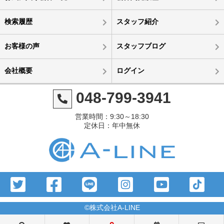
検索履歴
スタッフ紹介
お客様の声
スタッフブログ
会社概要
ログイン
048-799-3941
営業時間：9:30～18:30
定休日：年中無休
©株式会社A-LINE