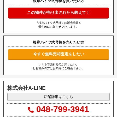
根岸ハイツ弐号棟を買いたい方
この物件が売り出されたら教えて！
『根岸ハイツ弐号棟』の販売情報を
優先的にお知らせいたします。
根岸ハイツ弐号棟を売りたい方
今すぐ無料売却査定をしたい
いくらで売れるのか知りたい、
とお悩みの方はお気軽にご相談下さい。
株式会社A-LINE
店舗詳細はこちら
048-799-3941