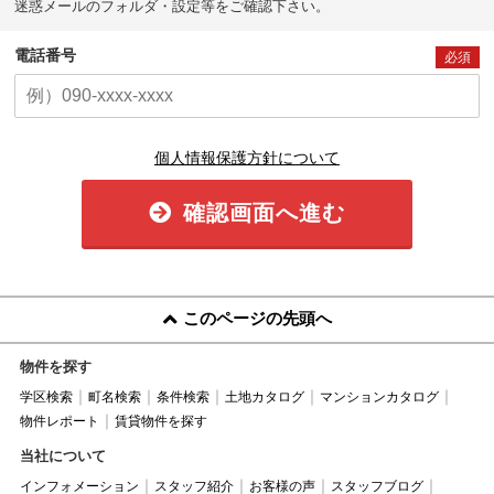
迷惑メールのフォルダ・設定等をご確認下さい。
電話番号
必須
個人情報保護方針について
確認画面へ進む
このページの先頭へ
物件を探す
学区検索
町名検索
条件検索
土地カタログ
マンションカタログ
物件レポート
賃貸物件を探す
当社について
インフォメーション
スタッフ紹介
お客様の声
スタッフブログ