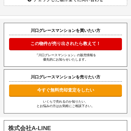
川口グレースマンションを買いたい方
この物件が売り出されたら教えて！
『川口グレースマンション』の販売情報を
優先的にお知らせいたします。
川口グレースマンションを売りたい方
今すぐ無料売却査定をしたい
いくらで売れるのか知りたい、
とお悩みの方はお気軽にご相談下さい。
株式会社A-LINE