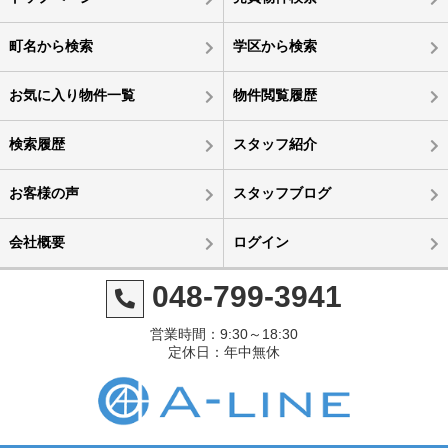
町名から検索
学区から検索
お気に入り物件一覧
物件閲覧履歴
検索履歴
スタッフ紹介
お客様の声
スタッフブログ
会社概要
ログイン
048-799-3941
営業時間：9:30～18:30
定休日：年中無休