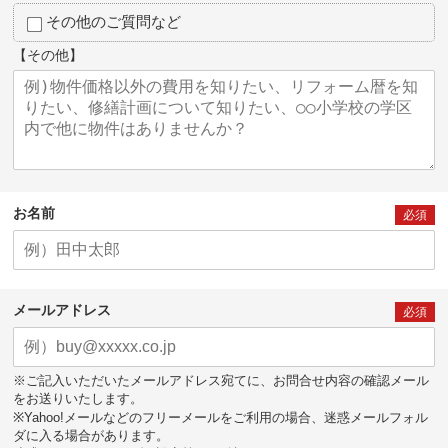
その他のご質問など
【その他】
お名前
必須
メールアドレス
必須
※ご記入いただいたメールアドレス宛てに、お問合せ内容の確認メール
をお送りいたします。
※Yahoo!メールなどのフリーメールをご利用の場合、迷惑メールフォル
ダに入る場合があります。