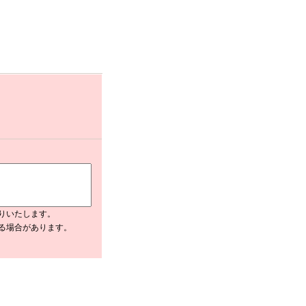
りいたします。
入る場合があります。