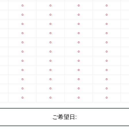
○
○
○
○
○
○
○
○
○
○
○
○
○
○
○
○
○
○
○
○
○
○
○
○
○
○
○
○
○
○
○
○
○
○
○
○
○
○
○
○
○
○
○
○
ご希望日: