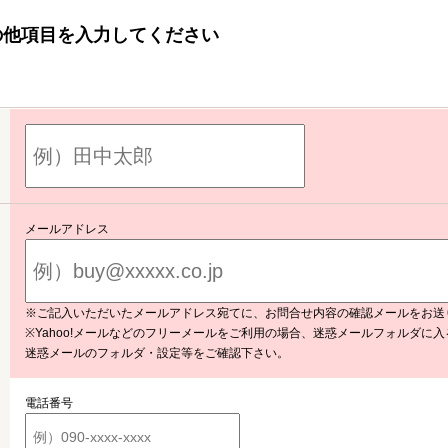
の他項目を入力してください
メールアドレス
※ご記入いただいたメールアドレス宛てに、お問合せ内容の確認メールをお送
※Yahoo!メールなどのフリーメールをご利用の場合、迷惑メールフォルダに
迷惑メールのフォルダ・設定等をご確認下さい。
電話番号