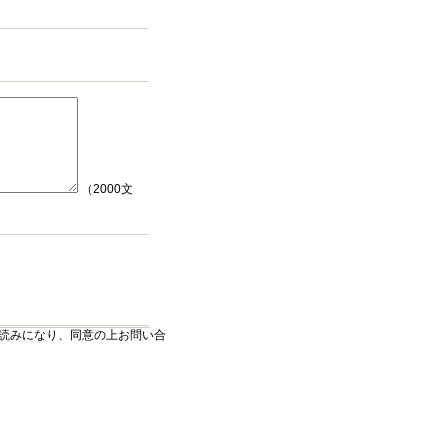
（2000文
読みになり、同意の上お問い合