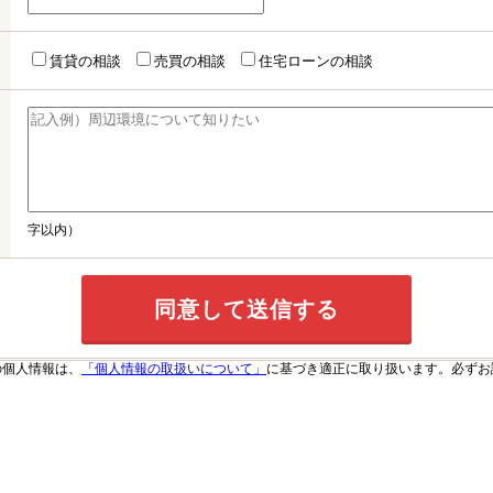
賃貸の相談
売買の相談
住宅ローンの相談
字以内）
の個人情報は、
「個人情報の取扱いについて」
に基づき適正に取り扱います。必ずお