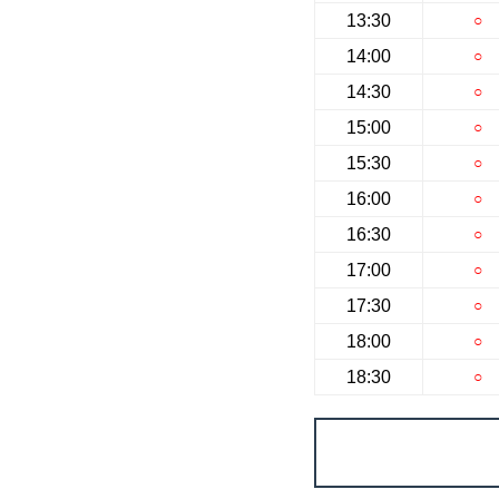
13:30
○
14:00
○
14:30
○
15:00
○
15:30
○
16:00
○
16:30
○
17:00
○
17:30
○
18:00
○
18:30
○