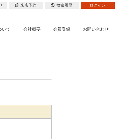
り
来店予約
検索履歴
ログイン
ついて
会社概要
会員登録
お問い合わせ