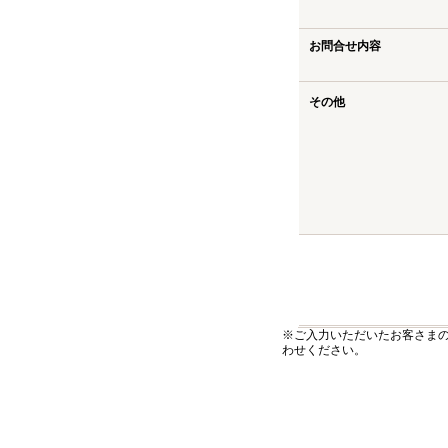
お問合せ内容
その他
※ご入力いただいたお客さま
わせください。