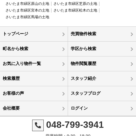
さいたま市緑区原山の土地
さいたま市緑区芝原の土地
さいたま市緑区宮本の土地
さいたま市緑区松木の土地
さいたま市緑区馬場の土地
トップページ
売買物件検索
町名から検索
学区から検索
お気に入り物件一覧
物件閲覧履歴
検索履歴
スタッフ紹介
お客様の声
スタッフブログ
会社概要
ログイン
048-799-3941
営業時間：9:30～18:30