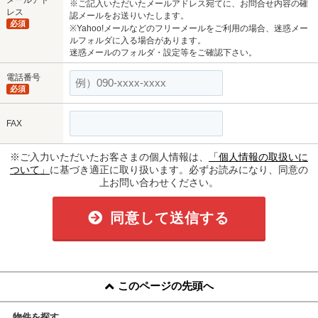
※ご記入いただいたメールアドレス宛てに、お問合せ内容の確
レス
認メールをお送りいたします。
必須
※Yahoo!メールなどのフリーメールをご利用の場合、迷惑メー
ルフォルダに入る場合があります。
迷惑メールのフォルダ・設定等をご確認下さい。
電話番号
必須
FAX
※ご入力いただいたお客さまの個人情報は、
「個人情報の取扱いに
ついて」
に基づき適正に取り扱います。必ずお読みになり、同意の
上お問い合わせください。
同意して送信する
このページの先頭へ
物件を探す