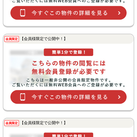
【会員様限定で公開中！】
会員限定
【会員様限定で公開中！】
会員限定