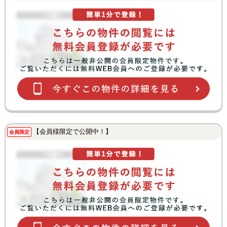
【会員様限定で公開中！】
会員限定