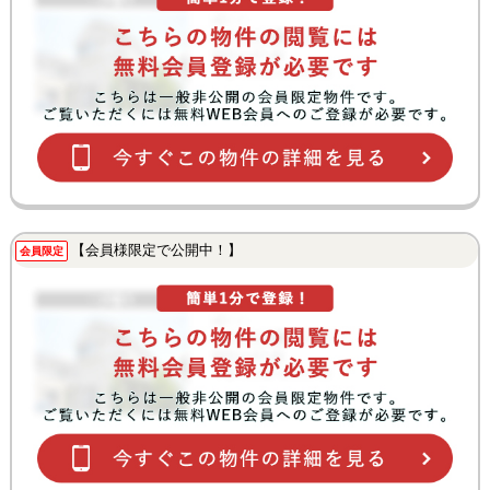
【会員様限定で公開中！】
会員限定