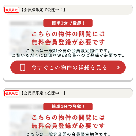
【会員様限定で公開中！】
会員限定
【会員様限定で公開中！】
会員限定