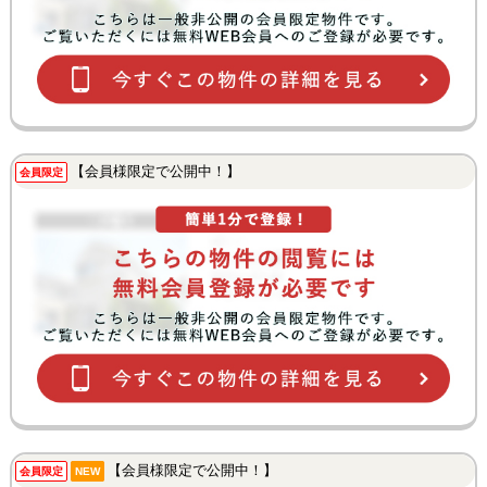
【会員様限定で公開中！】
会員限定
【会員様限定で公開中！】
会員限定
NEW