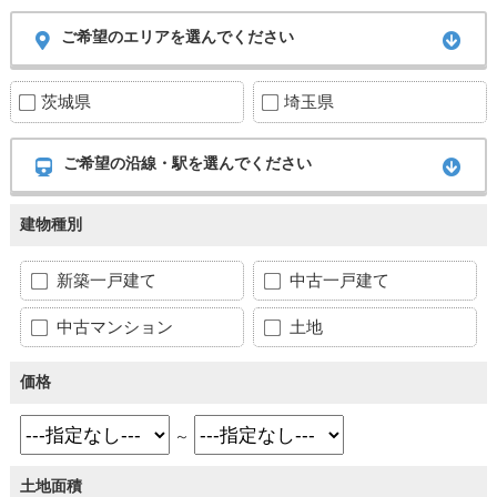
ご希望のエリアを選んでください
茨城県
埼玉県
ご希望の沿線・駅を選んでください
建物種別
新築一戸建て
中古一戸建て
中古マンション
土地
価格
～
土地面積