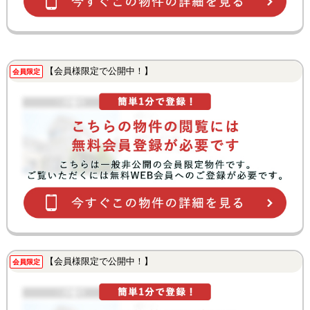
【会員様限定で公開中！】
会員限定
【会員様限定で公開中！】
会員限定