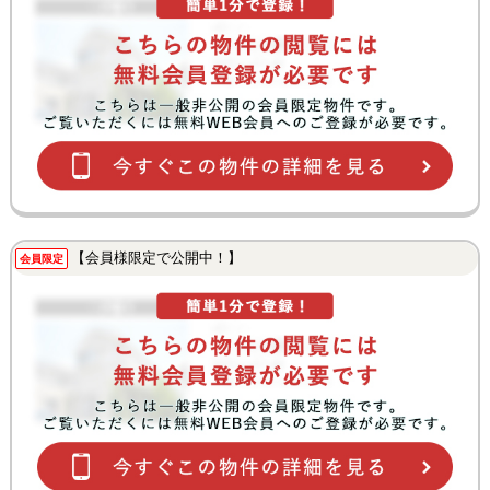
【会員様限定で公開中！】
会員限定