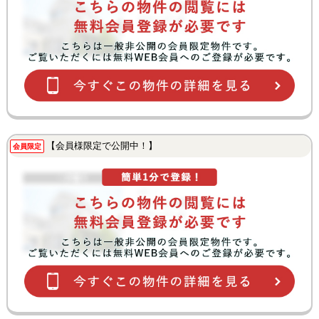
【会員様限定で公開中！】
会員限定