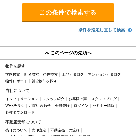
条件を指定し直して検索
このページの先頭へ
物件を探す
学区検索
町名検索
条件検索
土地カタログ
マンションカタログ
物件レポート
賃貸物件を探す
当社について
インフォメーション
スタッフ紹介
お客様の声
スタッフブログ
WEBチラシ
お問い合わせ
会員登録
ログイン
セミナー情報
各種ダウンロード
不動産売却について
売却について
売却査定
不動産売却の流れ