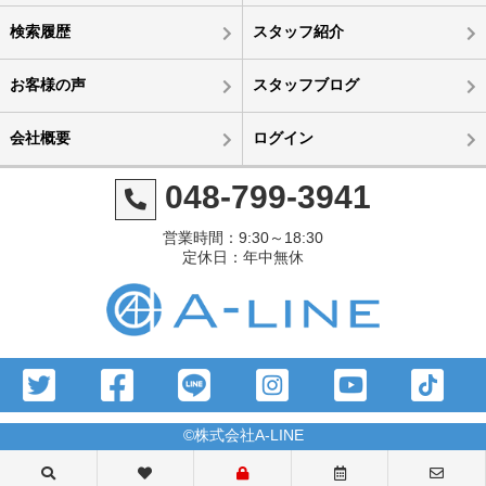
検索履歴
スタッフ紹介
お客様の声
スタッフブログ
会社概要
ログイン
048-799-3941
営業時間：9:30～18:30
定休日：年中無休
©株式会社A-LINE