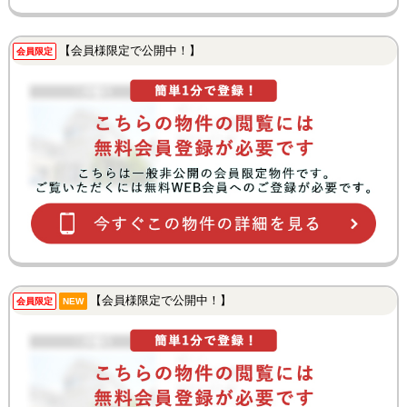
【会員様限定で公開中！】
会員限定
【会員様限定で公開中！】
会員限定
NEW