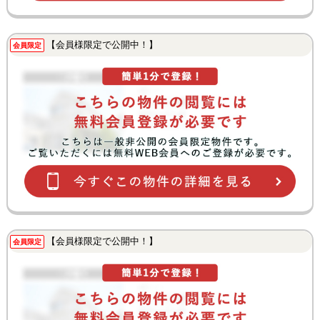
【会員様限定で公開中！】
会員限定
【会員様限定で公開中！】
会員限定