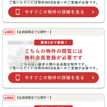
【会員様限定で公開中！】
会員限定
【会員様限定で公開中！】
会員限定