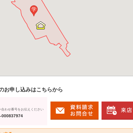
学
のお申し込みはこちらから
い合わせ番号をお伝えください
-000837974