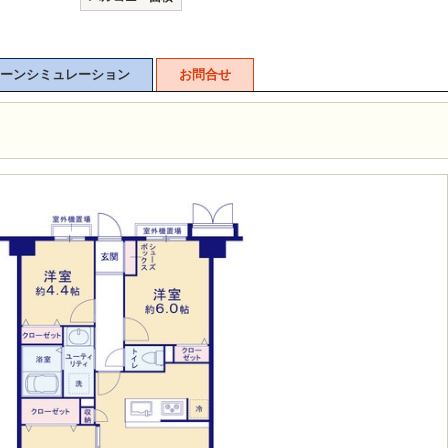
ーンシミュレーション
お問合せ