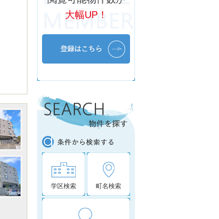
大幅UP！
学区検索
町名検索