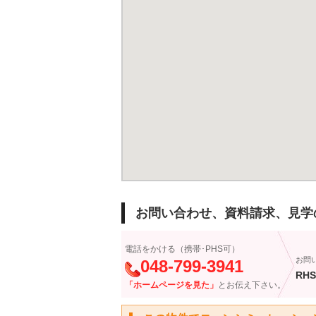
お問い合わせ、資料請求、見学
電話をかける（携帯･PHS可）
お問
048-799-3941
RHS
「ホームページを見た」
とお伝え下さい。