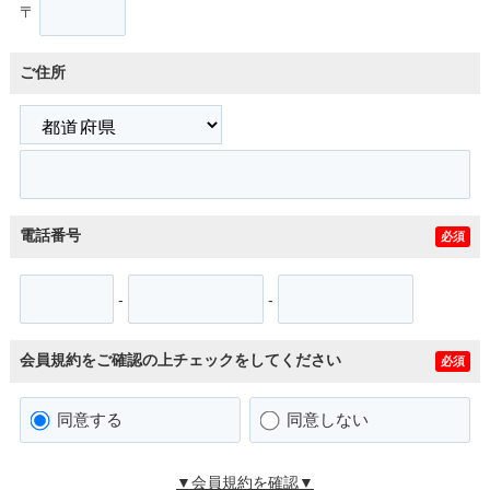
〒
ご住所
電話番号
必須
-
-
会員規約をご確認の上チェックをしてください
必須
同意する
同意しない
▼会員規約を確認▼