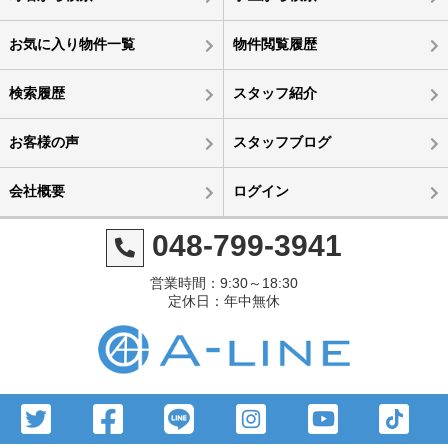
お気に入り物件一覧
物件閲覧履歴
検索履歴
スタッフ紹介
お客様の声
スタッフブログ
会社概要
ログイン
048-799-3941
営業時間：9:30～18:30
定休日：年中無休