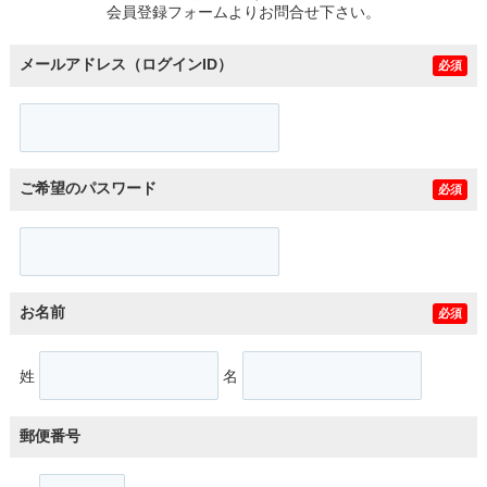
会員登録フォームよりお問合せ下さい。
メールアドレス（ログインID）
必須
ご希望のパスワード
必須
お名前
必須
姓
名
郵便番号