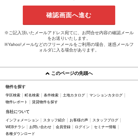
※ご記入頂いたメールアドレス宛てに、お問合せ内容の確認メール
をお送りいたします。
※Yahoo!メールなどのフリーメールをご利用の場合、迷惑メールフ
ォルダに入る場合があります。
このページの先頭へ
物件を探す
学区検索
町名検索
条件検索
土地カタログ
マンションカタログ
物件レポート
賃貸物件を探す
当社について
インフォメーション
スタッフ紹介
お客様の声
スタッフブログ
WEBチラシ
お問い合わせ
会員登録
ログイン
セミナー情報
各種ダウンロード