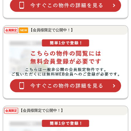
【会員様限定で公開中！】
会員限定
NEW
【会員様限定で公開中！】
会員限定