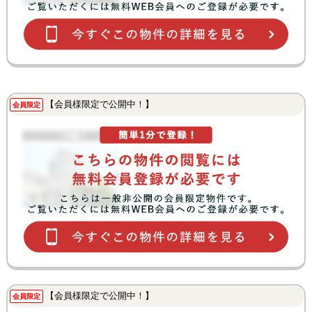
【会員様限定で公開中！】
会員限定
【会員様限定で公開中！】
会員限定