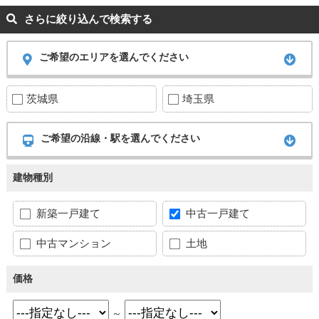
さらに絞り込んで検索する
ご希望のエリアを選んでください
茨城県
埼玉県
ご希望の沿線・駅を選んでください
建物種別
新築一戸建て
中古一戸建て
中古マンション
土地
価格
～