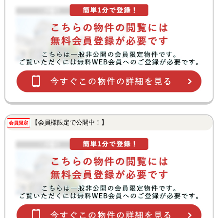
【会員様限定で公開中！】
会員限定