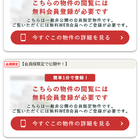
【会員様限定で公開中！】
会員限定