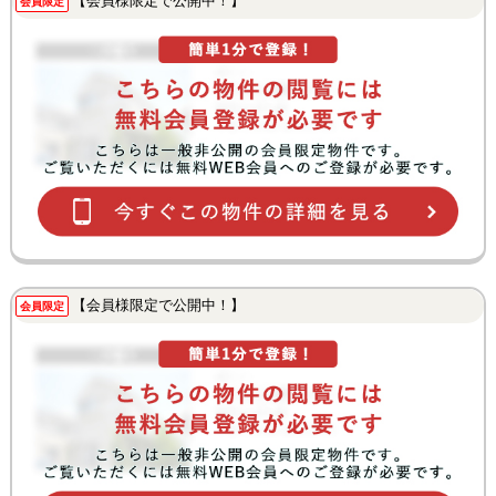
【会員様限定で公開中！】
会員限定
【会員様限定で公開中！】
会員限定