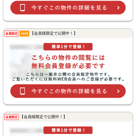
【会員様限定で公開中！】
会員限定
NEW
【会員様限定で公開中！】
会員限定