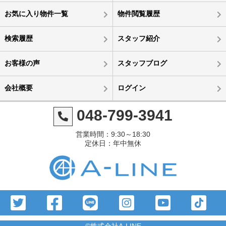
お気に入り物件一覧
物件閲覧履歴
検索履歴
スタッフ紹介
お客様の声
スタッフブログ
会社概要
ログイン
048-799-3941
営業時間：9:30～18:30
定休日：年中無休