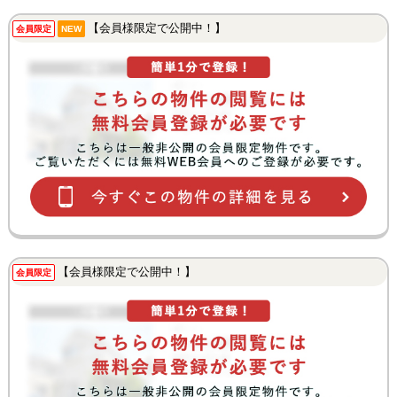
【会員様限定で公開中！】
会員限定
NEW
【会員様限定で公開中！】
会員限定