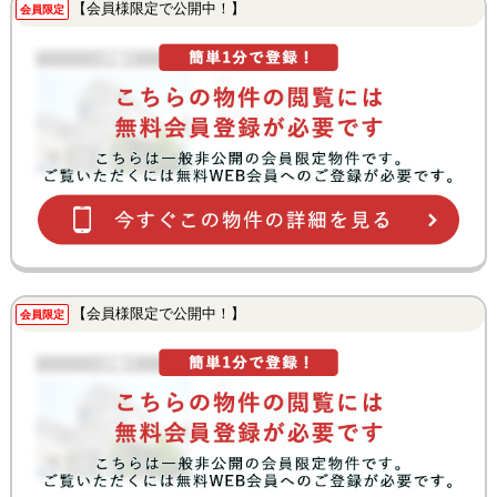
【会員様限定で公開中！】
会員限定
【会員様限定で公開中！】
会員限定