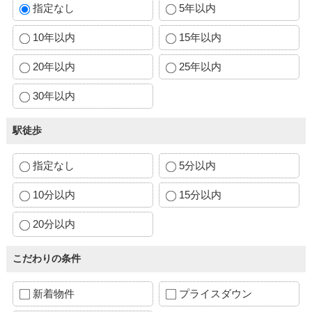
指定なし
5年以内
10年以内
15年以内
20年以内
25年以内
30年以内
駅徒歩
指定なし
5分以内
10分以内
15分以内
20分以内
こだわりの条件
新着物件
プライスダウン