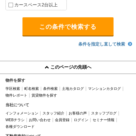
カースペース2台以上
条件を指定し直して検索
このページの先頭へ
物件を探す
学区検索
町名検索
条件検索
土地カタログ
マンションカタログ
物件レポート
賃貸物件を探す
当社について
インフォメーション
スタッフ紹介
お客様の声
スタッフブログ
WEBチラシ
お問い合わせ
会員登録
ログイン
セミナー情報
各種ダウンロード