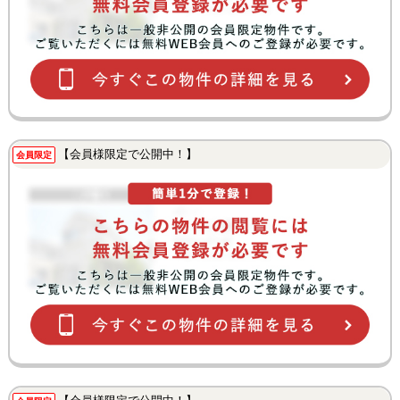
【会員様限定で公開中！】
会員限定