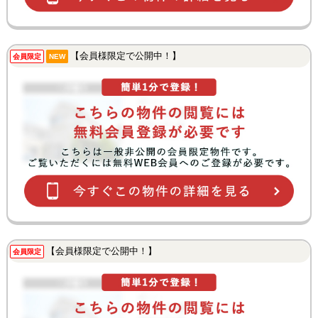
【会員様限定で公開中！】
会員限定
NEW
【会員様限定で公開中！】
会員限定