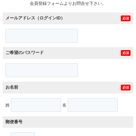
会員登録フォームよりお問合せ下さい。
メールアドレス（ログインID）
必須
ご希望のパスワード
必須
お名前
必須
姓
名
郵便番号