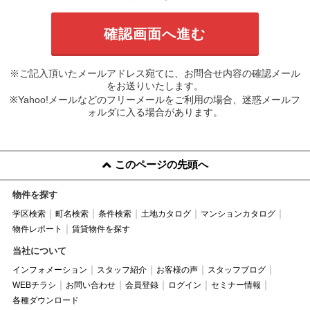
※ご記入頂いたメールアドレス宛てに、お問合せ内容の確認メール
をお送りいたします。
※Yahoo!メールなどのフリーメールをご利用の場合、迷惑メールフ
ォルダに入る場合があります。
このページの先頭へ
物件を探す
学区検索
町名検索
条件検索
土地カタログ
マンションカタログ
物件レポート
賃貸物件を探す
当社について
インフォメーション
スタッフ紹介
お客様の声
スタッフブログ
WEBチラシ
お問い合わせ
会員登録
ログイン
セミナー情報
各種ダウンロード