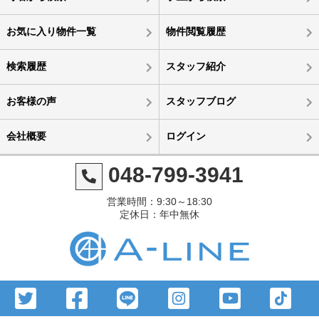
お気に入り物件一覧
物件閲覧履歴
検索履歴
スタッフ紹介
お客様の声
スタッフブログ
会社概要
ログイン
048-799-3941
営業時間：9:30～18:30
定休日：年中無休