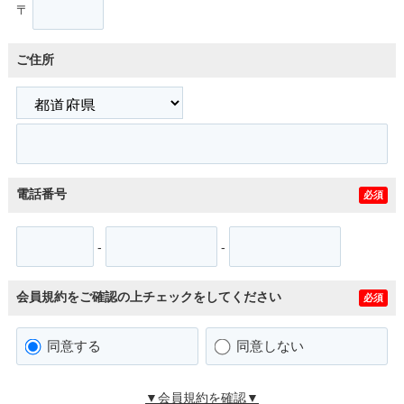
〒
ご住所
電話番号
必須
-
-
会員規約をご確認の上チェックをしてください
必須
同意する
同意しない
▼会員規約を確認▼