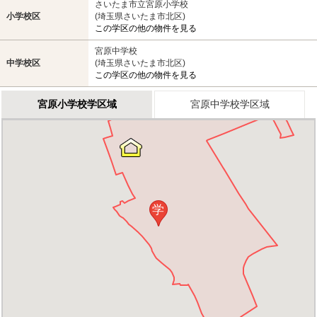
さいたま市立宮原小学校
小学校区
(埼玉県さいたま市北区)
この学区の他の物件を見る
宮原中学校
中学校区
(埼玉県さいたま市北区)
この学区の他の物件を見る
宮原小学校学区域
宮原中学校学区域
学