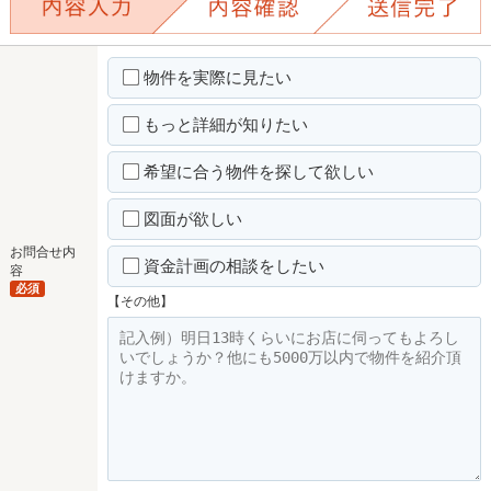
物件を実際に見たい
もっと詳細が知りたい
希望に合う物件を探して欲しい
図面が欲しい
お問合せ内
資金計画の相談をしたい
容
必須
【その他】