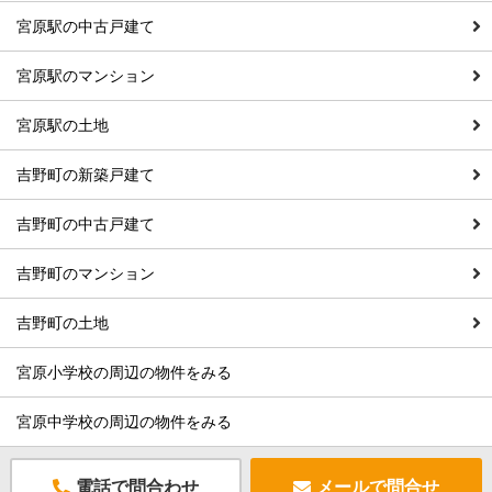
宮原駅の中古戸建て
宮原駅のマンション
宮原駅の土地
吉野町の新築戸建て
吉野町の中古戸建て
吉野町のマンション
吉野町の土地
宮原小学校の周辺の物件をみる
宮原中学校の周辺の物件をみる
電話で問合わせ
メールで問合せ