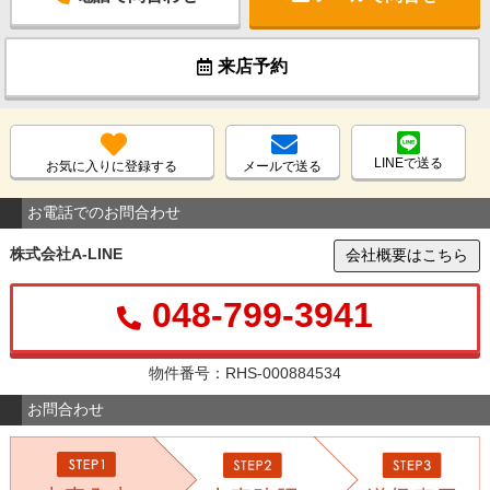
来店予約
LINEで送る
お気に入りに登録する
メールで送る
お電話でのお問合わせ
株式会社A-LINE
会社概要はこちら
048-799-3941
物件番号：RHS-000884534
お問合わせ